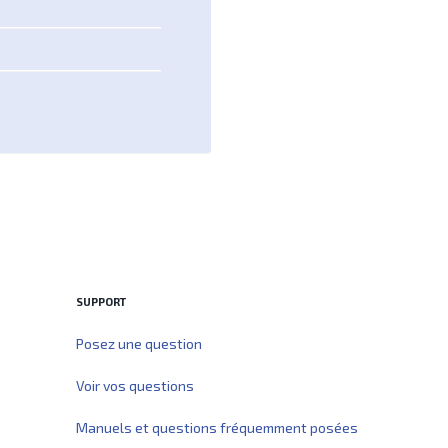
SUPPORT
Posez une question
Voir vos questions
Manuels et questions fréquemment posées