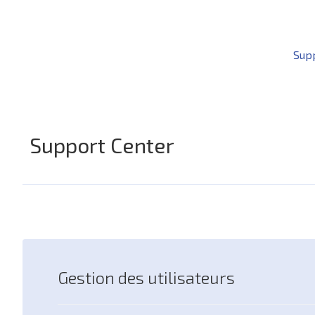
Sup
Support Center
Gestion des utilisateurs