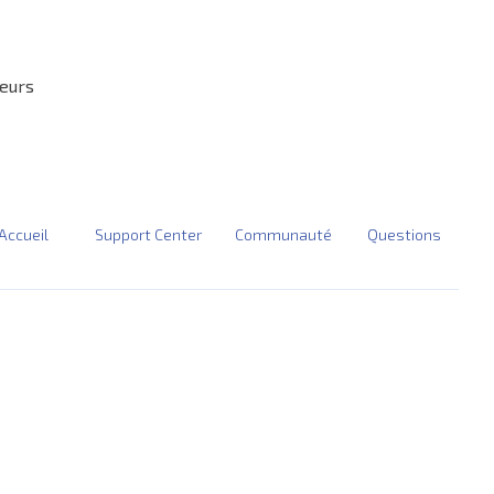
teurs
Accueil
Support Center
Communauté
Questions