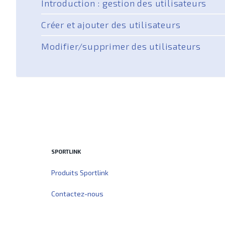
Introduction : gestion des utilisateurs
Créer et ajouter des utilisateurs
Modifier/supprimer des utilisateurs
SPORTLINK
Produits Sportlink
Contactez-nous