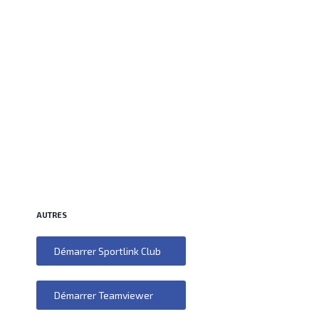
AUTRES
Démarrer Sportlink Club
Démarrer Teamviewer