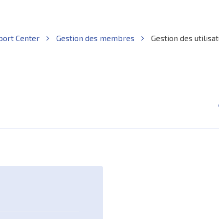
port Center
Gestion des membres
Gestion des utilisa