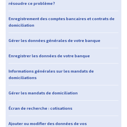
résoudre ce problème?
Enregistrement des comptes bancaires et contrats de
domiciliation
Gérer les données générales de votre banque
Enregistrer les données de votre banque
Informations générales sur les mandats de
domiciliations
Gérer les mandats de domiciliation
Écran de recherche : cotisations
Ajouter ou modifier des données de vos