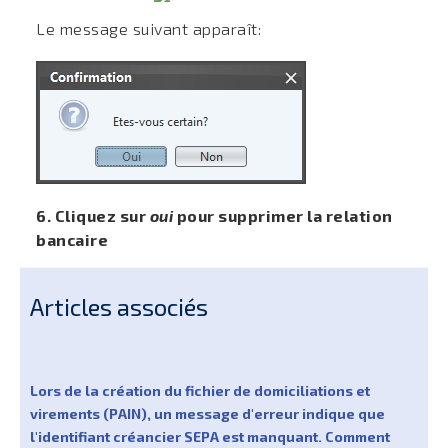
Le message suivant apparaît:
6. Cliquez sur
oui
pour supprimer la relation
bancaire
Articles associés
Lors de la création du fichier de domiciliations et
virements (PAIN), un message d'erreur indique que
l'identifiant créancier SEPA est manquant. Comment