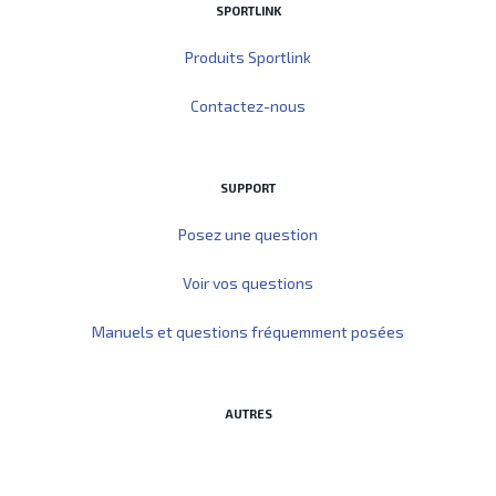
SPORTLINK
Produits Sportlink
Contactez-nous
SUPPORT
Posez une question
Voir vos questions
Manuels et questions fréquemment posées
AUTRES
Démarrer Sportlink Club