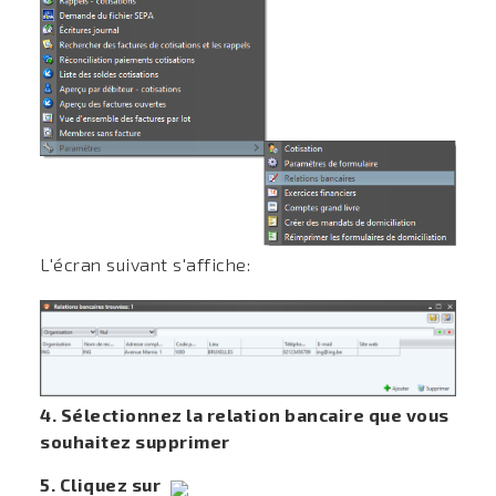
L'écran suivant s'affiche:
4. Sélectionnez la relation bancaire que vous
souhaitez supprimer
5. Cliquez sur