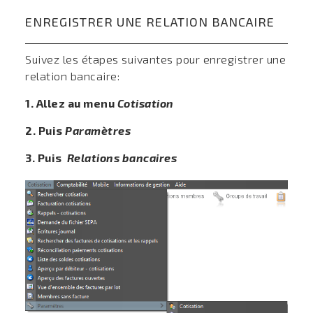
ENREGISTRER UNE RELATION BANCAIRE
Suivez les étapes suivantes pour enregistrer une
relation bancaire:
1. Allez au menu
Cotisation
2. Puis
Paramètres
3. Puis
Relations bancaires