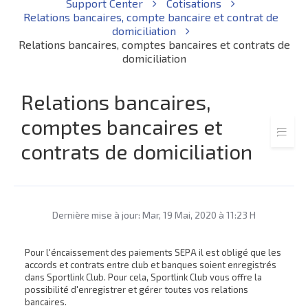
Support Center
Cotisations
Relations bancaires, compte bancaire et contrat de
domiciliation
Relations bancaires, comptes bancaires et contrats de
domiciliation
Relations bancaires,
comptes bancaires et
contrats de domiciliation
Dernière mise à jour: Mar, 19 Mai, 2020 à 11:23 H
Pour l'éncaissement des paiements SEPA il est obligé que les
accords et contrats entre club et banques soient enregistrés
dans Sportlink Club. Pour cela, Sportlink Club vous offre la
possibilité d'enregistrer et gérer toutes vos relations
bancaires.