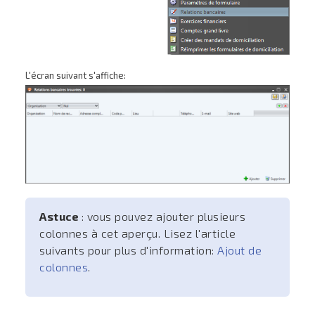
L'écran suivant s'affiche:
Astuce
: vous pouvez ajouter plusieurs
colonnes à cet aperçu. Lisez l'article
suivants pour plus d'information:
Ajout de
colonnes
.