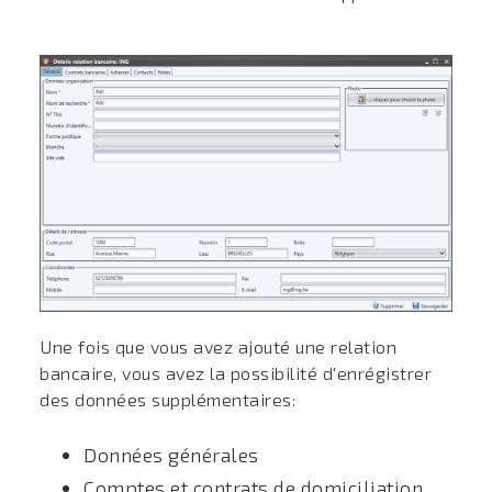
Une fois que vous avez ajouté une relation
bancaire, vous avez la possibilité d'enrégistrer
des données supplémentaires:
Données générales
Comptes et contrats de domiciliation