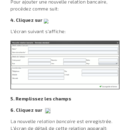
Pour ajouter une nouvelle relation bancaire,
procédez comme suit:
4. Cliquez sur
L'écran suivant s'affiche:
5. Remplissez les champs
6. Cliquez sur
La nouvelle
relation bancaire
est enregistrée.
L'écran de détail de cette relation apparaît: