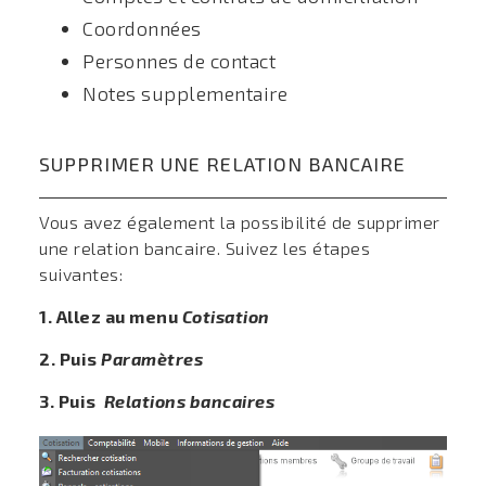
Coordonnées
Personnes de contact
Notes supplementaire
SUPPRIMER UNE RELATION BANCAIRE
Vous avez également la possibilité de supprimer
une relation bancaire. Suivez les étapes
suivantes:
1. Allez au menu
Cotisation
2. Puis
Paramètres
3. Puis
Relations bancaires