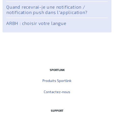
Quand recevrai-je une notification /
notification push dans l'application?
ARBH : choisir votre langue
SPORTLINK
Produits Sportlink
Contactez-nous
SUPPORT