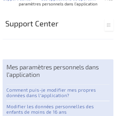
paramètres personnels dans l'application
Support Center
Mes paramètres personnels dans
l'application
Comment puis-je modifier mes propres
données dans l'application?
Modifier les données personnelles des
enfants de moins de 16 ans