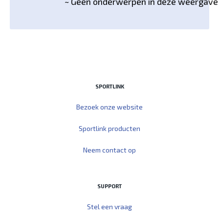
~ Geen onderwerpen in deze weergave
SPORTLINK
Bezoek onze website
Sportlink producten
Neem contact op
SUPPORT
Stel een vraag