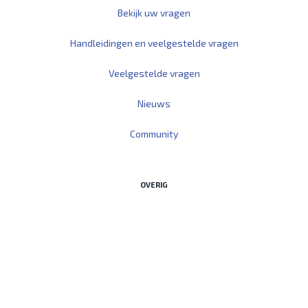
Bekijk uw vragen
Handleidingen en veelgestelde vragen
Veelgestelde vragen
Nieuws
Community
OVERIG
Start Teamviewer