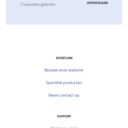
OPENSTAAND
7 maanden geleden
SPORTLINK
Bezoek onze website
Sportlink producten
Neem contact op
SUPPORT