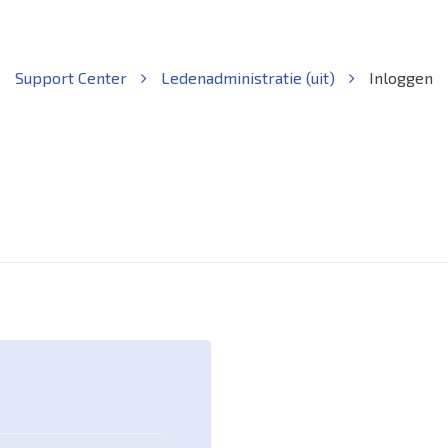
Support Center
Ledenadministratie (uit)
Inloggen