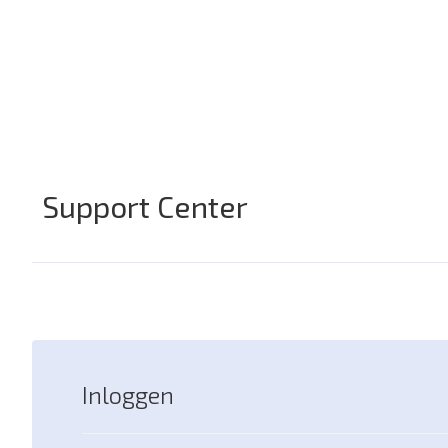
Support Center
Inloggen