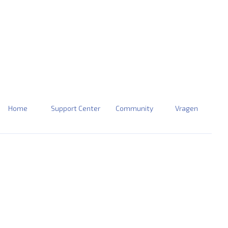
Home
Support Center
Community
Vragen