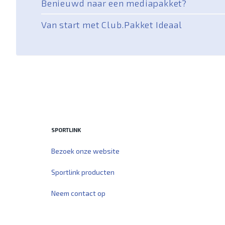
Benieuwd naar een mediapakket?
Van start met Club.Pakket Ideaal
SPORTLINK
Bezoek onze website
Sportlink producten
Neem contact op