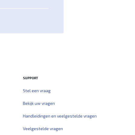
SUPPORT
Stel een vraag
Bekijk uw vragen
Handleidingen en veelgestelde vragen
Veelgestelde vragen