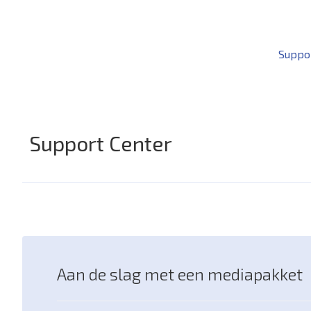
Suppo
Support Center
Aan de slag met een mediapakket