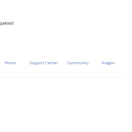
pakket
Home
Support Center
Community
Vragen