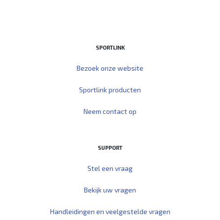
SPORTLINK
Bezoek onze website
Sportlink producten
Neem contact op
SUPPORT
Stel een vraag
Bekijk uw vragen
Handleidingen en veelgestelde vragen