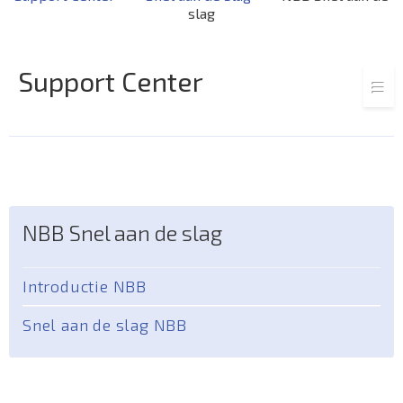
slag
Support Center
NBB Snel aan de slag
Introductie NBB
Snel aan de slag NBB