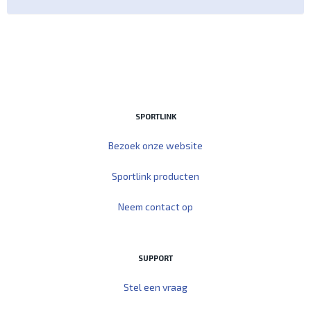
SPORTLINK
Bezoek onze website
Sportlink producten
Neem contact op
SUPPORT
Stel een vraag