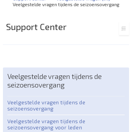
Veelgestelde vragen tijdens de seizoensovergang
Support Center
Veelgestelde vragen tijdens de
seizoensovergang
Veelgestelde vragen tijdens de
seizoensovergang
Veelgestelde vragen tijdens de
seizoensovergang voor leden