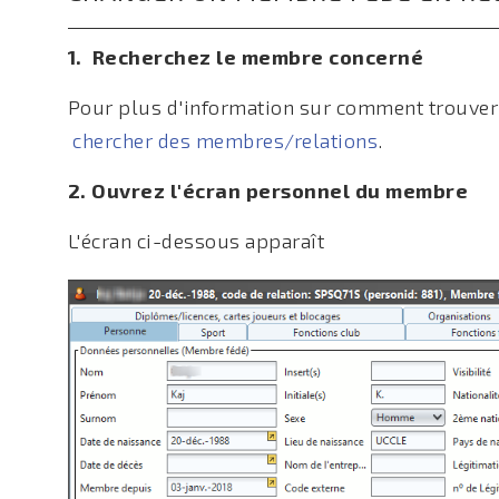
1. Recherchez le membre concerné
Pour plus d'information sur comment trouver 
chercher des membres/relations
.
2. Ouvrez l'écran personnel du membre
L'écran ci-dessous apparaît