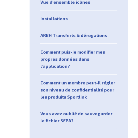
Vue d'ensemble icônes
Installations
ARBH Transferts & dérogations
Comment puis-je modifier mes
propres données dans
l'application?
Comment un membre peut-il régler
son niveau de confidentialité pour
les produits Sportlink
Vous avez oublié de sauvegarder
le fichier SEPA?