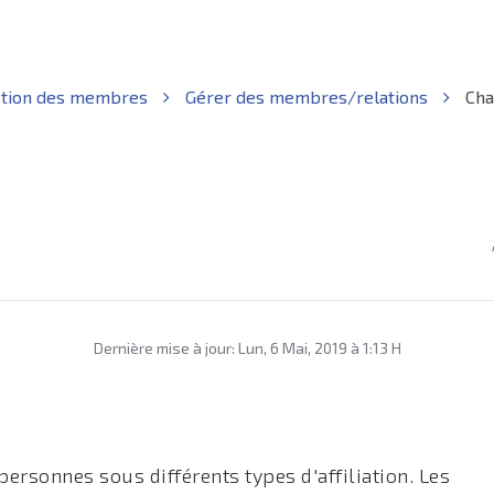
tion des membres
Gérer des membres/relations
Chan
Dernière mise à jour: Lun, 6 Mai, 2019 à 1:13 H
ersonnes sous différents types d'affiliation. Les