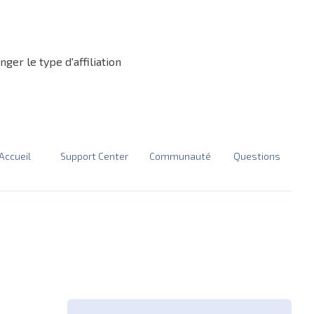
ger le type d'affiliation
Accueil
Support Center
Communauté
Questions