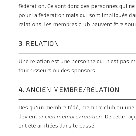
fédération. Ce sont donc des personnes qui ne
pour la fédération mais qui sont impliqués da
relations, les membres club peuvent être soum
3. RELATION
Une relation est une personne qui n'est pas 
fournisseurs ou des sponsors.
4. ANCIEN MEMBRE/RELATION
Dès qu'un membre fédé, membre club ou une rela
devient
ancien membre/relation
. De cette fa
ont été affiliées dans le passé.