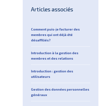
Articles associés
Comment puis-je facturer des
membres qui ont déjà été
désaffiliés?
Introduction à la gestion des
membres et des relations
Introduction : gestion des
utilisateurs
Gestion des données personnelles
généraux