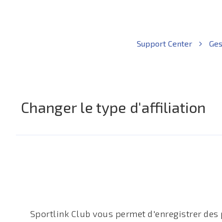
Support Center
Ges
Changer le type d'affiliation
Sportlink Club vous permet d'enregistrer des p