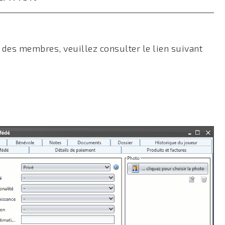
des membres, veuillez consulter le lien suivant