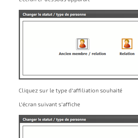
Cliquez sur le type d'affiliation souhaité
L'écran suivant s'affiche