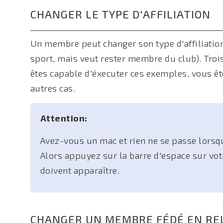
CHANGER LE TYPE D'AFFILIATION
Un membre peut changer son type d'affiliation
sport, mais veut rester membre du club). Troi
êtes capable d'éxecuter ces exemples, vous êt
autres cas.
Attention:
Avez-vous un mac et rien ne se passe lorsqu
Alors appuyez sur la barre d'espace sur vo
doivent apparaître.
CHANGER UN MEMBRE FÉDÉ EN RE