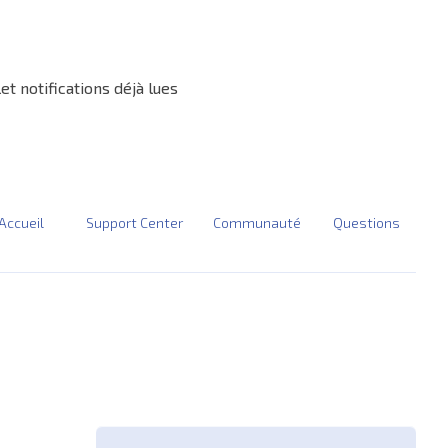
et notifications déjà lues
Accueil
Support Center
Communauté
Questions