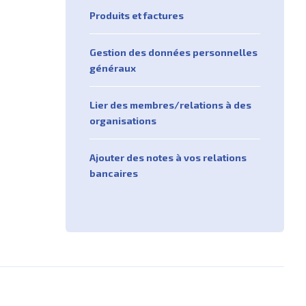
Produits et factures
Gestion des données personnelles
généraux
Lier des membres/relations à des
organisations
Ajouter des notes à vos relations
bancaires