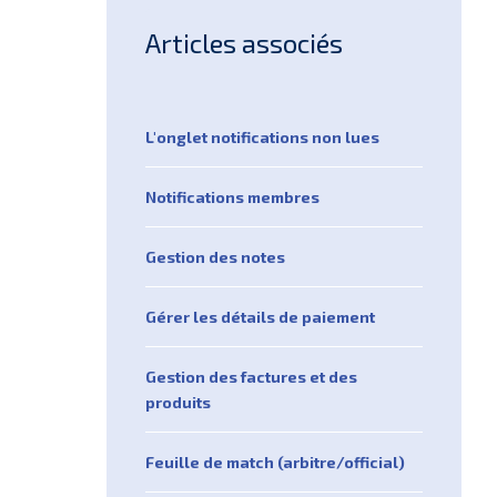
Articles associés
L'onglet notifications non lues
Notifications membres
Gestion des notes
Gérer les détails de paiement
Gestion des factures et des
produits
Feuille de match (arbitre/official)