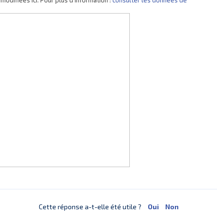
Cette réponse a-t-elle été utile ?
Oui
Non