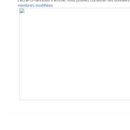
membres modifiées