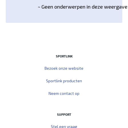
~ Geen onderwerpen in deze weergave
SPORTLINK
Bezoek onze website
Sportlink producten
Neem contact op
SUPPORT
Stel een vraag