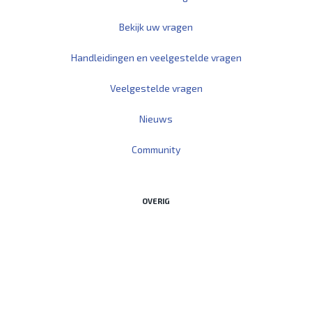
Bekijk uw vragen
Handleidingen en veelgestelde vragen
Veelgestelde vragen
Nieuws
Community
OVERIG
Start Teamviewer