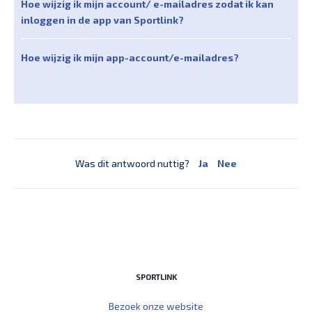
Hoe wijzig ik mijn account/ e-mailadres zodat ik kan
inloggen in de app van Sportlink?
Hoe wijzig ik mijn app-account/e-mailadres?
Was dit antwoord nuttig?
Ja
Nee
SPORTLINK
Bezoek onze website