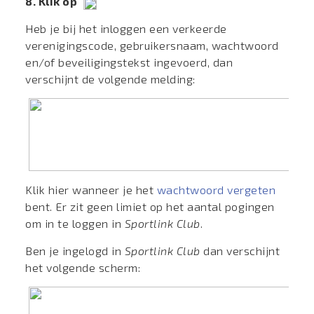
8. Klik op
Heb je bij het inloggen een verkeerde
verenigingscode, gebruikersnaam, wachtwoord
en/of beveiligingstekst ingevoerd, dan
verschijnt de volgende melding:
Klik hier wanneer je het
wachtwoord vergeten
bent. Er zit geen limiet op het aantal pogingen
om in te loggen in
Sportlink Club
.
Ben je ingelogd in
Sportlink Club
dan verschijnt
het volgende scherm: