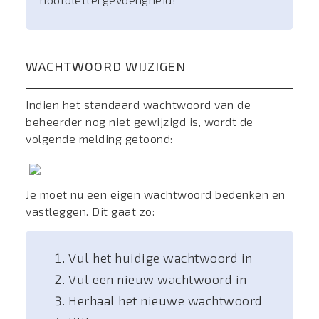
WACHTWOORD WIJZIGEN
Indien het standaard wachtwoord van de
beheerder nog niet gewijzigd is, wordt de
volgende melding getoond:
Je moet nu een eigen wachtwoord bedenken en
vastleggen. Dit gaat zo:
Vul het huidige wachtwoord in
Vul een nieuw wachtwoord in
Herhaal het nieuwe wachtwoord