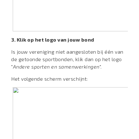
3. Klik op het logo van jouw bond
Is jouw vereniging niet aangesloten bij één van
de getoonde sportbonden, klik dan op het logo
"
Andere sporten en samenwerkingen
".
Het volgende scherm verschijnt: