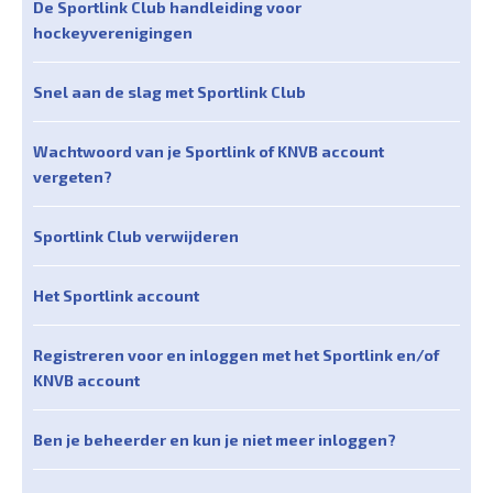
De Sportlink Club handleiding voor
hockeyverenigingen
Snel aan de slag met Sportlink Club
Wachtwoord van je Sportlink of KNVB account
vergeten?
Sportlink Club verwijderen
Het Sportlink account
Registreren voor en inloggen met het Sportlink en/of
KNVB account
Ben je beheerder en kun je niet meer inloggen?