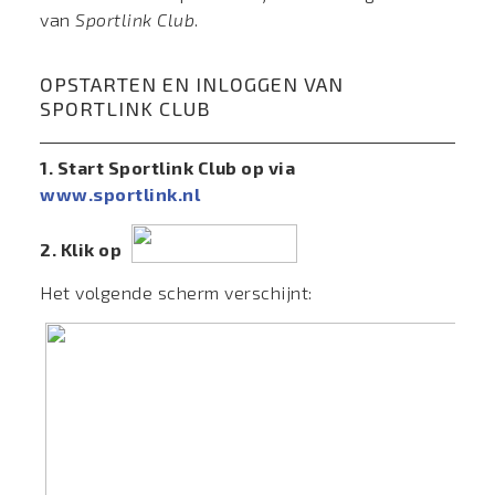
van
Sportlink Club
.
OPSTARTEN EN INLOGGEN VAN
SPORTLINK CLUB
1. Start Sportlink Club op via
www.sportlink.nl
2. Klik op
Het volgende scherm verschijnt: