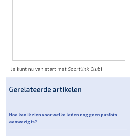
Je kunt nu van start met
Sportlink Club
!
Gerelateerde artikelen
Hoe kan ik zien voor welke leden nog geen pasfoto
aanwezig is?