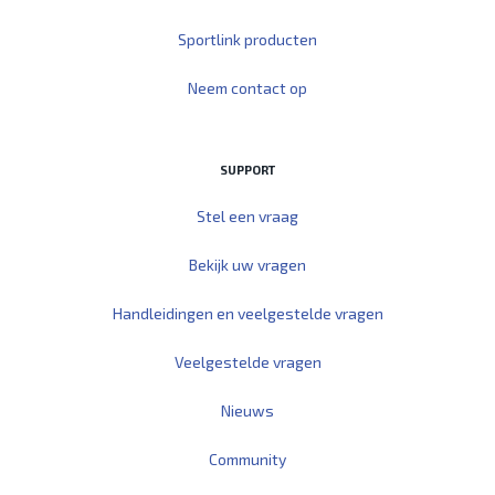
Sportlink producten
Neem contact op
SUPPORT
Stel een vraag
Bekijk uw vragen
Handleidingen en veelgestelde vragen
Veelgestelde vragen
Nieuws
Community