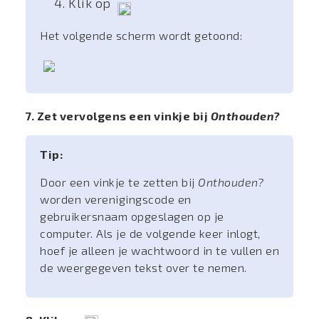
Klik op
Het volgende scherm wordt getoond:
7. Zet vervolgens een vinkje bij
Onthouden?
Tip:
Door een vinkje te zetten bij
Onthouden?
worden verenigingscode en
gebruikersnaam opgeslagen op je
computer. Als je de volgende keer inlogt,
hoef je alleen je wachtwoord in te vullen en
de weergegeven tekst over te nemen.