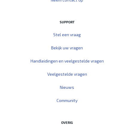
SUPPORT
Stel een vraag
Bekijk uw vragen
Handleidingen en veelgestelde vragen
Veelgestelde vragen
Nieuws
Community
OVERIG