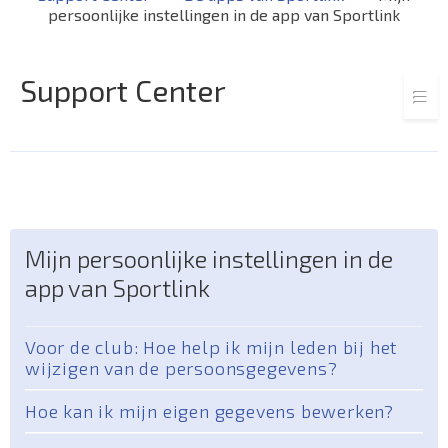
persoonlijke instellingen in de app van Sportlink
Support Center
Mijn persoonlijke instellingen in de
app van Sportlink
Voor de club: Hoe help ik mijn leden bij het
wijzigen van de persoonsgegevens?
Hoe kan ik mijn eigen gegevens bewerken?