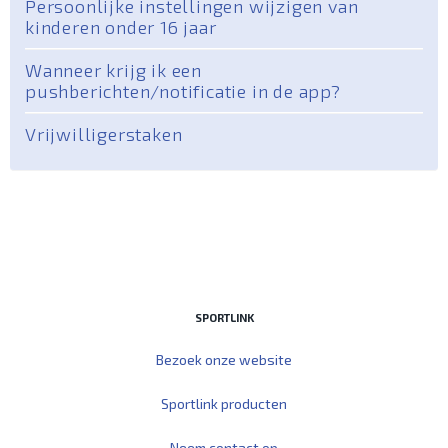
Persoonlijke instellingen wijzigen van
kinderen onder 16 jaar
Wanneer krijg ik een
pushberichten/notificatie in de app?
Vrijwilligerstaken
SPORTLINK
Bezoek onze website
Sportlink producten
Neem contact op