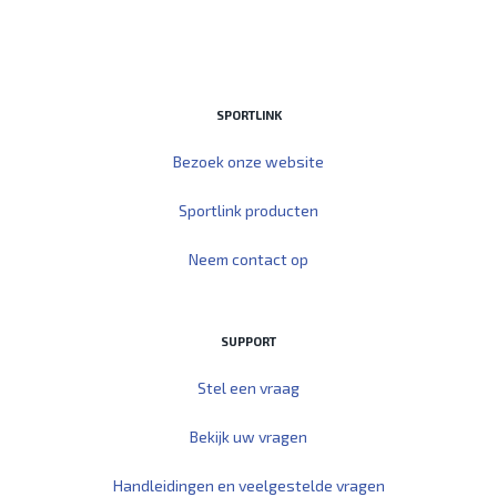
SPORTLINK
Bezoek onze website
Sportlink producten
Neem contact op
SUPPORT
Stel een vraag
Bekijk uw vragen
Handleidingen en veelgestelde vragen