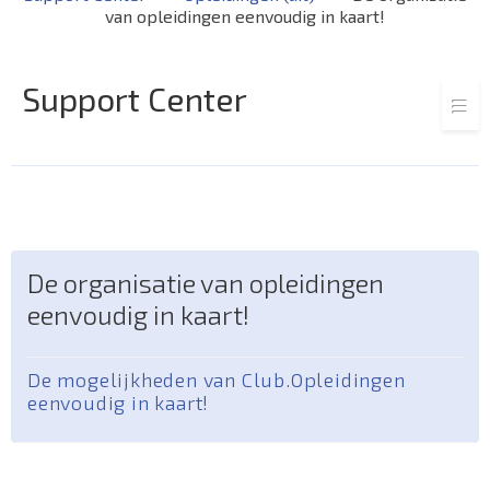
van opleidingen eenvoudig in kaart!
Support Center
De organisatie van opleidingen
eenvoudig in kaart!
De mogelijkheden van Club.Opleidingen
eenvoudig in kaart!