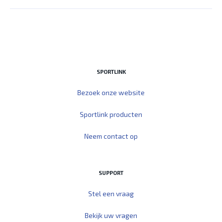
SPORTLINK
Bezoek onze website
Sportlink producten
Neem contact op
SUPPORT
Stel een vraag
Bekijk uw vragen