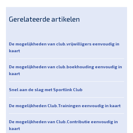
Gerelateerde artikelen
De mogelijkheden van club.vrijwilligers eenvoudig in
kaart
De mogelijkheden van club.boekhouding eenvoudig in
kaart
Snel aan de slag met Sportlink Club
De mogelijkheden Club.Trainingen eenvoudig in kaart
De mogelijkheden van Club.Contributie eenvoudig in
kaart