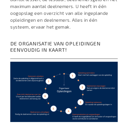
maximum aantal deelnemers. U heeft in één
oogopslag een overzicht van alle ingeplande
opleidingen en deelnemers. Alles in één
systeem, ervaar het gemak.
DE ORGANISATIE VAN OPLEIDINGEN
EENVOUDIG IN KAART!