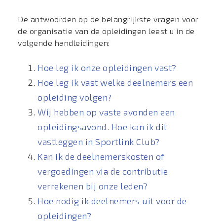
De antwoorden op de belangrijkste vragen voor
de organisatie van de opleidingen leest u in de
volgende handleidingen:
Hoe leg ik onze opleidingen vast?
Hoe leg ik vast welke deelnemers een
opleiding volgen?
Wij hebben op vaste avonden een
opleidingsavond. Hoe kan ik dit
vastleggen in Sportlink Club?
Kan ik de deelnemerskosten of
vergoedingen via de contributie
verrekenen bij onze leden?
Hoe nodig ik deelnemers uit voor de
opleidingen?