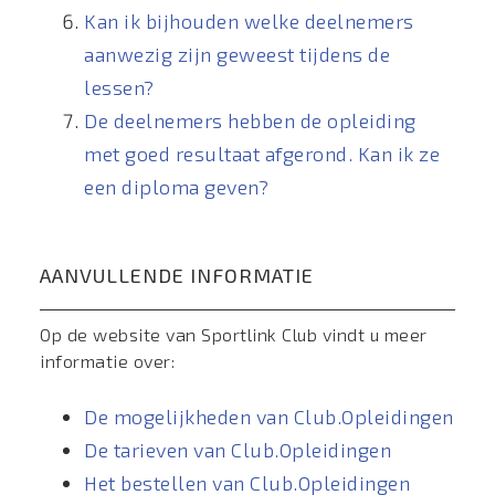
Kan ik bijhouden welke deelnemers
aanwezig zijn geweest tijdens de
lessen?
De deelnemers hebben de opleiding
met goed resultaat afgerond. Kan ik ze
een diploma geven?
AANVULLENDE INFORMATIE
Op de website van Sportlink Club vindt u meer
informatie over:
De mogelijkheden van Club.Opleidingen
De tarieven van Club.Opleidingen
Het bestellen van Club.Opleidingen