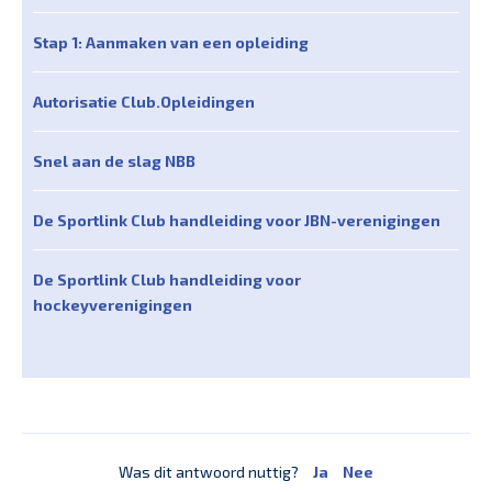
Stap 1: Aanmaken van een opleiding
Autorisatie Club.Opleidingen
Snel aan de slag NBB
De Sportlink Club handleiding voor JBN-verenigingen
De Sportlink Club handleiding voor
hockeyverenigingen
Was dit antwoord nuttig?
Ja
Nee