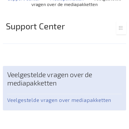
vragen over de mediapakketten
Support Center
Veelgestelde vragen over de
mediapakketten
Veelgestelde vragen over mediapakketten