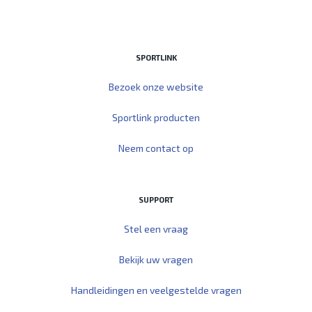
SPORTLINK
Bezoek onze website
Sportlink producten
Neem contact op
SUPPORT
Stel een vraag
Bekijk uw vragen
Handleidingen en veelgestelde vragen