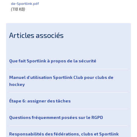
de-Sportlink.pdf
(118 KB)
Articles associés
Que fait Sportlink à propos de la sécurité
Manuel d'utilisation Sportlink Club pour clubs de
hockey
Étape 6: assigner des tâches
Questions fréquemment posées sur le RGPD
Responsabilités des fédérations, clubs et Sportlink