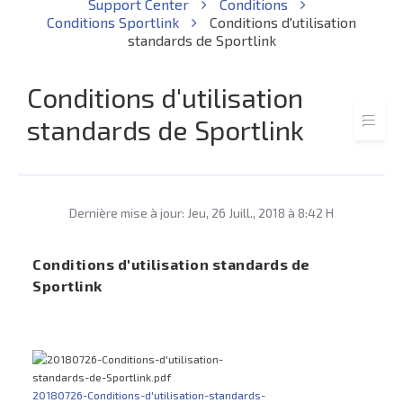
Support Center
Conditions
Conditions Sportlink
Conditions d'utilisation
standards de Sportlink
Conditions d'utilisation
standards de Sportlink
Dernière mise à jour: Jeu, 26 Juill., 2018 à 8:42 H
Conditions d'utilisation standards de
Sportlink
20180726-Conditions-d'utilisation-standards-