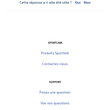
Cette réponse a-t-elle été utile ?
Oui
Non
SPORTLINK
Produits Sportlink
Contactez-nous
SUPPORT
Posez une question
Voir vos questions