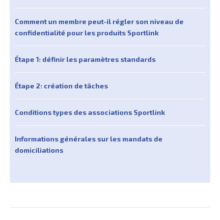
Comment un membre peut-il régler son niveau de
confidentialité pour les produits Sportlink
Étape 1: définir les paramètres standards
Étape 2: création de tâches
Conditions types des associations Sportlink
Informations générales sur les mandats de
domiciliations