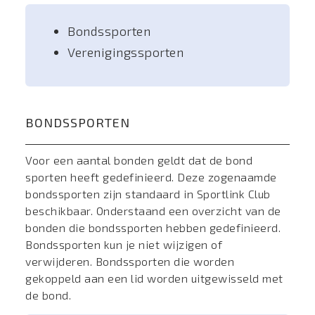
Bondssporten
Verenigingssporten
BONDSSPORTEN
Voor een aantal bonden geldt dat de bond
sporten heeft gedefinieerd. Deze zogenaamde
bondssporten zijn standaard in Sportlink Club
beschikbaar. Onderstaand een overzicht van de
bonden die bondssporten hebben gedefinieerd.
Bondssporten kun je niet wijzigen of
verwijderen. Bondssporten die worden
gekoppeld aan een lid worden uitgewisseld met
de bond.