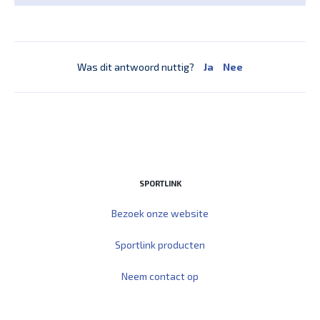
Was dit antwoord nuttig?
Ja
Nee
SPORTLINK
Bezoek onze website
Sportlink producten
Neem contact op