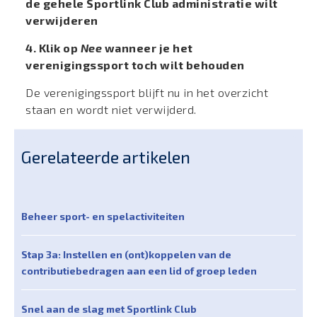
de gehele Sportlink Club administratie wilt
verwijderen
4. Klik op
Nee
wanneer je het
verenigingssport toch wilt behouden
De verenigingssport blijft nu in het overzicht
staan en wordt niet verwijderd.
Gerelateerde artikelen
Beheer sport- en spelactiviteiten
Stap 3a: Instellen en (ont)koppelen van de
contributiebedragen aan een lid of groep leden
Snel aan de slag met Sportlink Club