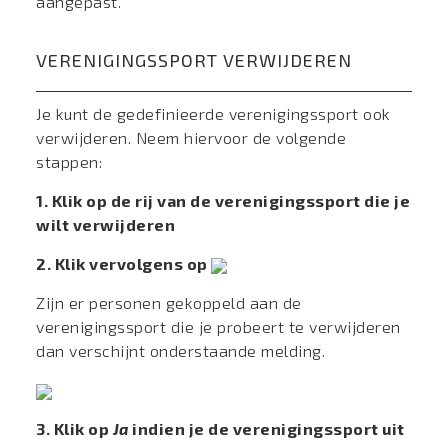
aangepast.
VERENIGINGSSPORT VERWIJDEREN
Je kunt de gedefinieerde verenigingssport ook
verwijderen. Neem hiervoor de volgende
stappen:
1. Klik op de rij van de verenigingssport die je
wilt verwijderen
2. Klik vervolgens op
Zijn er personen gekoppeld aan de
verenigingssport die je probeert te verwijderen
dan verschijnt onderstaande melding.
3. Klik op
Ja
indien je de verenigingssport uit