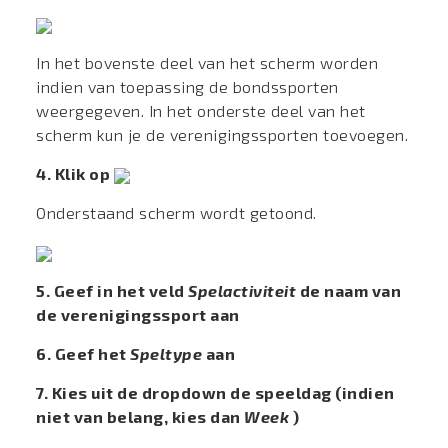
In het bovenste deel van het scherm worden
indien van toepassing de bondssporten
weergegeven. In het onderste deel van het
scherm kun je de verenigingssporten toevoegen.
4. Klik op
Onderstaand scherm wordt getoond.
5. Geef in het veld
Spelactiviteit
de naam van
de verenigingssport aan
6.
Geef het
Speltype
aan
7. Kies uit de dropdown de speeldag (indien
niet van belang, kies dan
Week
)