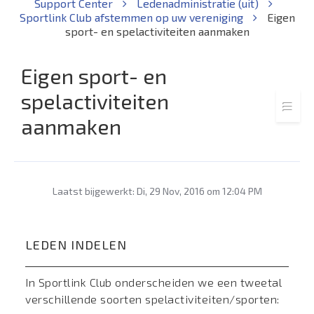
Support Center
Ledenadministratie (uit)
Sportlink Club afstemmen op uw vereniging
Eigen
sport- en spelactiviteiten aanmaken
Eigen sport- en
spelactiviteiten
aanmaken
Laatst bijgewerkt: Di, 29 Nov, 2016 om 12:04 PM
LEDEN INDELEN
In Sportlink Club onderscheiden we een tweetal
verschillende soorten spelactiviteiten/sporten: