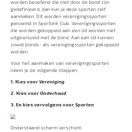
worden beoefend die niet door de bond zijn
gedefinieerd, dan kun je deze sporten zelf
aanmaken. Dit worden verenigingssporten
genoemd in Sportlink Club. Verenigingssporten
die worden gekoppeld aan een lid worden niet
uitgewisseld met de bond. Aan een lid kunnen
zowel bonds- als verenigingssporten gekoppeld
worden.
Voor het aanmaken van verenigingssporten
neem je de volgende stappen:
1. Kies voor
Vereniging
2. Kies voor
Onderhoud
3. En kies vervolgens voor
Sporten
Onderstaand scherm verschijnt.