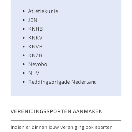
Atletiekunie
JBN
KNHB
KNKV
KNVB
KNZB
Nevobo
NHV
Reddingsbrigade Nederland
VERENIGINGSSPORTEN AANMAKEN
Indien er binnen jouw vereniging ook sporten