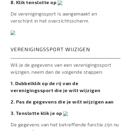
8. Klik tenslotte op
De verenigingssport is aangemaakt en
verschijnt in het overzichtsscherm.
VERENIGINGSSPORT WIJZIGEN
Wil je de gegevens van een verenigingssport
wijzigen, neem dan de volgende stappen:
1. Dubbelklik op de rij van de
verenigingssport die je wilt wijzigen
2. Pas de gegevens die je wilt wijzigen aan
3. Tenslotte klik je op
De gegevens van het betreffende functie zijn nu