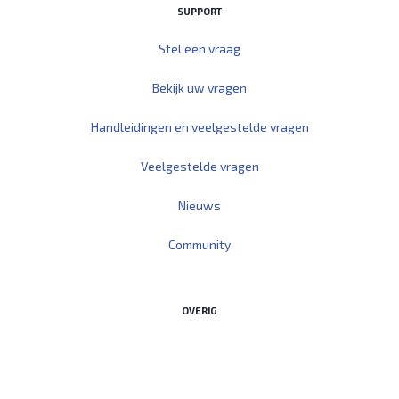
SUPPORT
Stel een vraag
Bekijk uw vragen
Handleidingen en veelgestelde vragen
Veelgestelde vragen
Nieuws
Community
OVERIG
Start Teamviewer