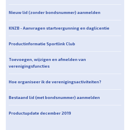
Nieuw lid (zonder bondsnummer) aanmelden
KNZB - Aanvragen startvergunning en daglicentie
Productinformatie Sportlink Club
Toevoegen, wijzigen en afmelden van
verenigingsfuncties
Hoe organiseer ik de verenigingsactiviteiten?
Bestaand lid (met bondsnummer) aanmelden
Productupdate december 2019