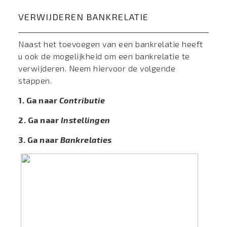
VERWIJDEREN BANKRELATIE
Naast het toevoegen van een bankrelatie heeft
u ook de mogelijkheid om een bankrelatie te
verwijderen. Neem hiervoor de volgende
stappen.
1. Ga naar
Contributie
2. Ga naar
Instellingen
3. Ga naar
Bankrelaties