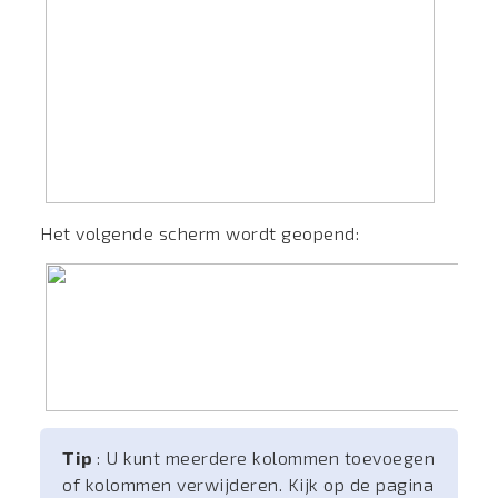
Het volgende scherm wordt geopend:
Tip
: U kunt meerdere kolommen toevoegen
of kolommen verwijderen. Kijk op de pagina