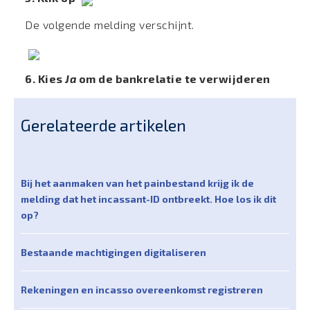
De volgende melding verschijnt.
6. Kies
Ja
om de bankrelatie te verwijderen
Gerelateerde artikelen
Bij het aanmaken van het painbestand krijg ik de
melding dat het incassant-ID ontbreekt. Hoe los ik dit
op?
Bestaande machtigingen digitaliseren
Rekeningen en incasso overeenkomst registreren