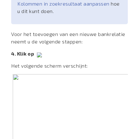
Kolommen in zoekresultaat aanpassen
hoe
u dit kunt doen.
Voor het toevoegen van een nieuwe bankrelatie
neemt u de volgende stappen:
4. Klik op
Het volgende scherm verschijnt: