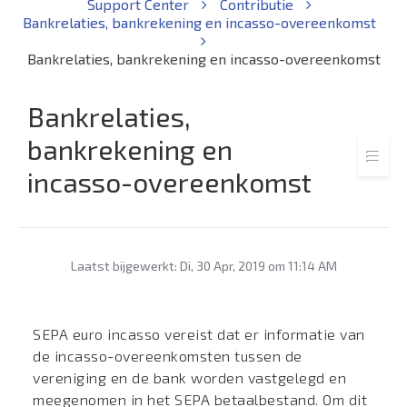
Support Center
Contributie
Bankrelaties, bankrekening en incasso-overeenkomst
Bankrelaties, bankrekening en incasso-overeenkomst
Bankrelaties,
bankrekening en
incasso-overeenkomst
Laatst bijgewerkt: Di, 30 Apr, 2019 om 11:14 AM
SEPA euro incasso vereist dat er informatie van
de incasso-overeenkomsten tussen de
vereniging en de bank worden vastgelegd en
meegenomen in het SEPA betaalbestand. Om dit