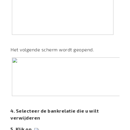
Het volgende scherm wordt geopend.
4. Selecteer de bankrelatie die u wilt
verwijderen
5. Klik op