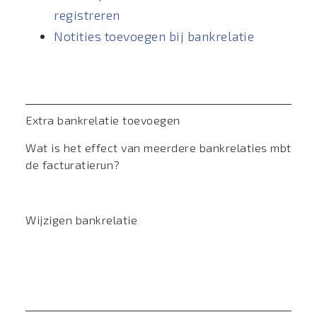
registreren
Notities toevoegen bij bankrelatie
Extra bankrelatie toevoegen
Wat is het effect van meerdere bankrelaties mbt
de facturatierun?
Wijzigen bankrelatie