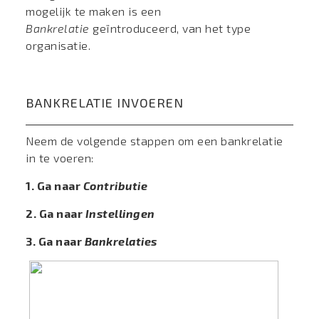
mogelijk te maken is een
Bankrelatie
geïntroduceerd, van het type
organisatie.
BANKRELATIE INVOEREN
Neem de volgende stappen om een bankrelatie
in te voeren:
1. Ga naar
Contributie
2. Ga naar
Instellingen
3. Ga naar
Bankrelaties