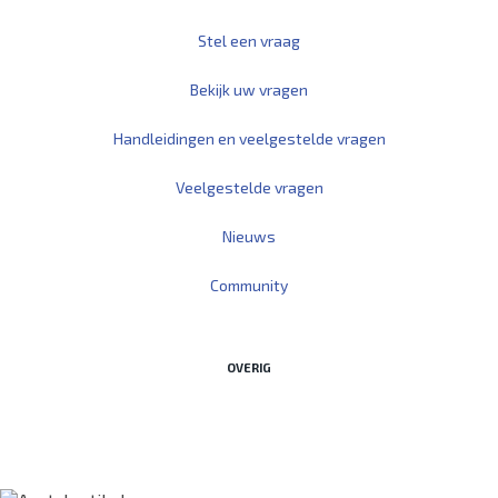
Stel een vraag
Bekijk uw vragen
Handleidingen en veelgestelde vragen
Veelgestelde vragen
Nieuws
Community
OVERIG
Start Teamviewer