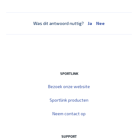
Was dit antwoord nuttig?
Ja
Nee
SPORTLINK
Bezoek onze website
Sportlink producten
Neem contact op
SUPPORT