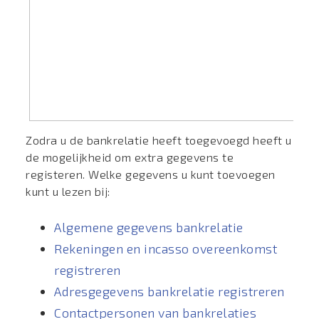
Zodra u de bankrelatie heeft toegevoegd heeft u
de mogelijkheid om extra gegevens te
registeren. Welke gegevens u kunt toevoegen
kunt u lezen bij:
Algemene gegevens bankrelatie
Rekeningen en incasso overeenkomst
registreren
Adresgegevens bankrelatie registreren
Contactpersonen van bankrelaties