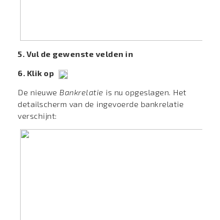
5. Vul de gewenste velden in
6. Klik op
De nieuwe
Bankrelatie
is nu opgeslagen. Het
detailscherm van de ingevoerde bankrelatie
verschijnt: