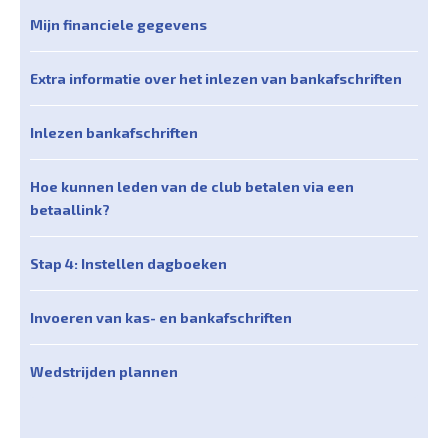
Mijn financiele gegevens
Extra informatie over het inlezen van bankafschriften
Inlezen bankafschriften
Hoe kunnen leden van de club betalen via een
betaallink?
Stap 4: Instellen dagboeken
Invoeren van kas- en bankafschriften
Wedstrijden plannen