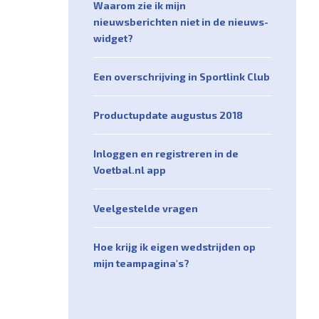
Waarom zie ik mijn
nieuwsberichten niet in de nieuws-
widget?
Een overschrijving in Sportlink Club
Productupdate augustus 2018
Inloggen en registreren in de
Voetbal.nl app
Veelgestelde vragen
Hoe krijg ik eigen wedstrijden op
mijn teampagina's?