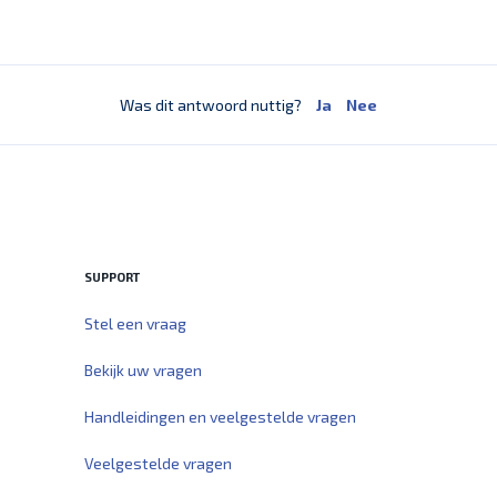
Was dit antwoord nuttig?
Ja
Nee
SUPPORT
Stel een vraag
Bekijk uw vragen
Handleidingen en veelgestelde vragen
Veelgestelde vragen