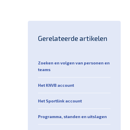
Gerelateerde artikelen
Zoeken en volgen van personen en
teams
Het KNVB account
Het Sportlink account
Programma, standen en uitslagen