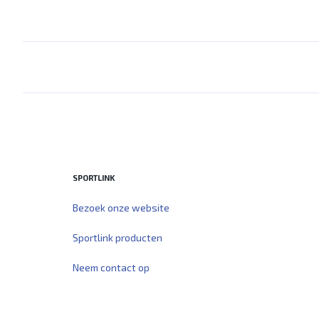
SPORTLINK
Bezoek onze website
Sportlink producten
Neem contact op