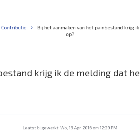
 Contributie
Bij het aanmaken van het painbestand krijg ik 
op?
estand krijg ik de melding dat h
Laatst bijgewerkt: Wo, 13 Apr, 2016 om 12:29 PM