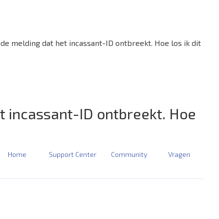
de melding dat het incassant-ID ontbreekt. Hoe los ik dit
et incassant-ID ontbreekt. Hoe
Home
Support Center
Community
Vragen