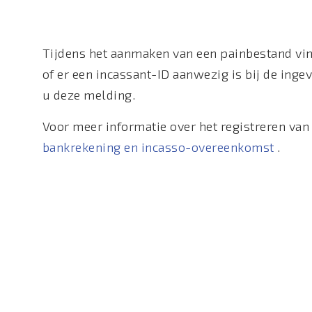
Tijdens het aanmaken van een painbestand vind
of er een incassant-ID aanwezig is bij de ingev
u deze melding.
Voor meer informatie over het registreren van
bankrekening en incasso-overeenkomst
.