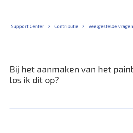
Support Center
Contributie
Veelgestelde vragen
Bij het aanmaken van het painb
los ik dit op?