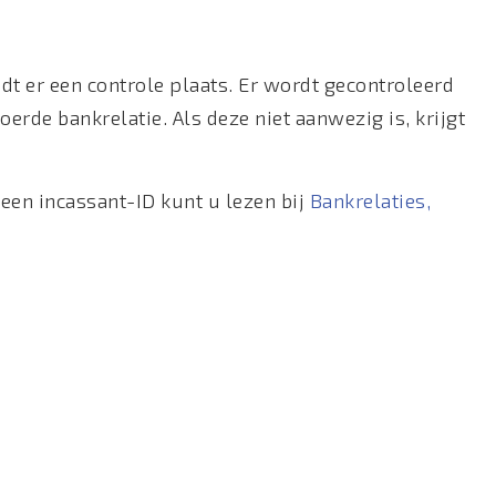
t er een controle plaats. Er wordt gecontroleerd
oerde bankrelatie. Als deze niet aanwezig is, krijgt
 een incassant-ID kunt u lezen bij
Bankrelaties,