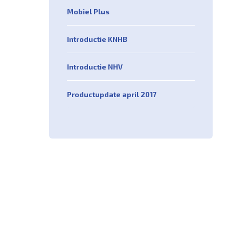
Mobiel Plus
Introductie KNHB
Introductie NHV
Productupdate april 2017