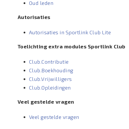
Oud leden
Autorisaties
Autorisaties in Sportlink Club Lite
Toelichting extra modules Sportlink Club
Club.Contributie
Club.Boekhouding
Club.Vrijwilligers
Club.Opleidingen
Veel gestelde vragen
Veel gestelde vragen