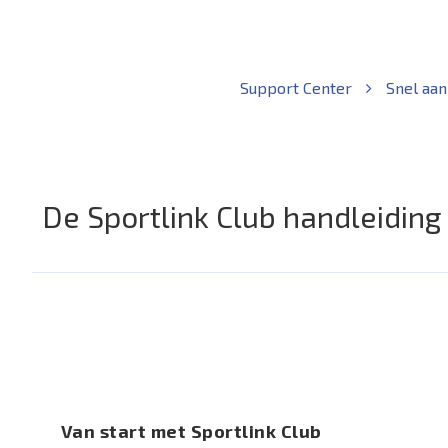
Support Center
Snel aan
De Sportlink Club handleidin
Van start met Sportlink Club