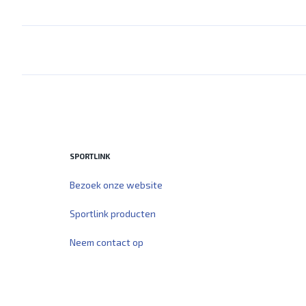
SPORTLINK
Bezoek onze website
Sportlink producten
Neem contact op