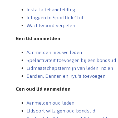
Installatiehandleiding
Inloggen in Sportlink Club
Wachtwoord vergeten
Een lid aanmelden
Aanmelden nieuwe leden
Spelactiviteit toevoegen bij een bondslid
Lidmaatschapstermijn van leden inzien
Banden, Dannen en Kyu's toevoegen
Een oud lid aanmelden
Aanmelden oud leden
Lidsoort wijzigen oud bondslid