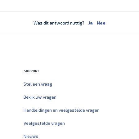
Was dit antwoord nuttig?
Ja
Nee
SUPPORT
Stel een vraag
Bekijk uw vragen
Handleidingen en veelgestelde vragen
Veelgestelde vragen
Nieuws