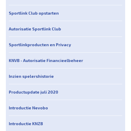
Sportlink Club opstarten
Autorisatie Sportlink Club
Sportlinkproducten en Privacy
KNVB - Autorisatie Financieelbeheer
Inzien spelershistorie
Productupdate juli 2020
Introductie Nevobo
Introductie KNZB