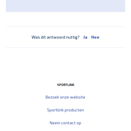
Was dit antwoord nuttig?
Ja
Nee
SPORTLINK
Bezoek onze website
Sportlink producten
Neem contact op