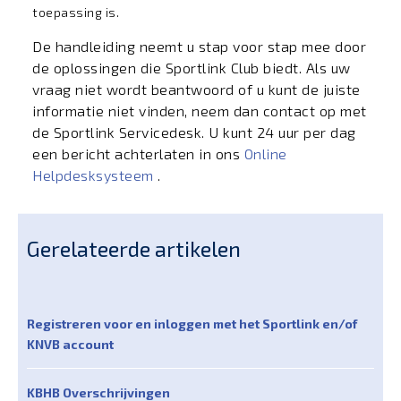
toepassing is.
De handleiding neemt u stap voor stap mee door
de oplossingen die Sportlink Club biedt. Als uw
vraag niet wordt beantwoord of u kunt de juiste
informatie niet vinden, neem dan contact op met
de Sportlink Servicedesk.
U kunt 24 uur per dag
een bericht achterlaten in ons
Online
Helpdesksysteem
.
Gerelateerde artikelen
Registreren voor en inloggen met het Sportlink en/of
KNVB account
KBHB Overschrijvingen