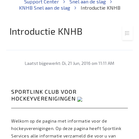
Support Center
Snel aan de slag
KNHB Snel aan de slag
Introductie KNHB
Introductie KNHB
Laatst bijgewerkt: Di, 21 Jun, 2016 om 11:11 AM
SPORTLINK CLUB VOOR
HOCKEYVERENIGINGEN
Welkom op de pagina met informatie voor de
hockeyverenigingen. Op deze pagina heeft Sportlink
Services alle informatie verzameld die voor u van