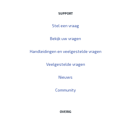
SUPPORT
Stel een vraag
Bekijk uw vragen
Handleidingen en veelgestelde vragen
Veelgestelde vragen
Nieuws
Community
OVERIG
Start Teamviewer