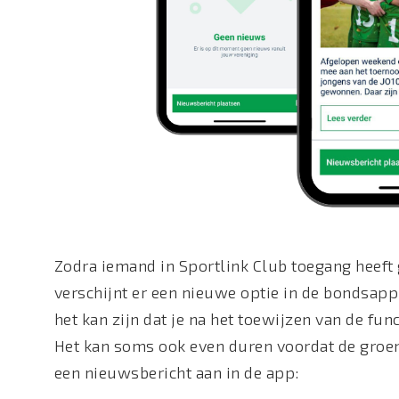
Zodra iemand in Sportlink Club toegang heeft
verschijnt er een nieuwe optie in de bondsapp 
het kan zijn dat je na het toewijzen van de fun
Het kan soms ook even duren voordat de groene
een nieuwsbericht aan in de app: