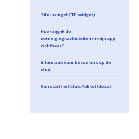
Titel-widget ("H"-widget)
Hoe krijg ik de
verenigingsactiviteiten in mijn app
zichtbaar?
Informatie voor bezoekers op de
club
Van start met Club.Pakket Ideaal