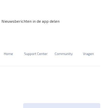
Nieuwsberichten in de app delen
Home
Support Center
Community
Vragen