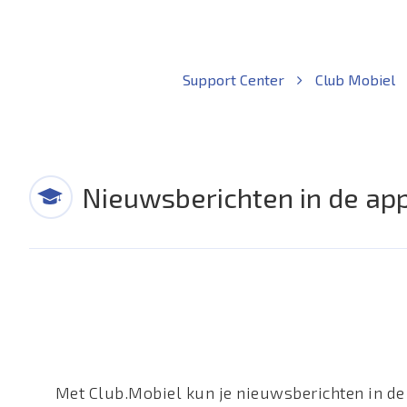
Support Center
Club Mobiel
Nieuwsberichten in de ap
Met Club.Mobiel kun je nieuwsberichten in de 