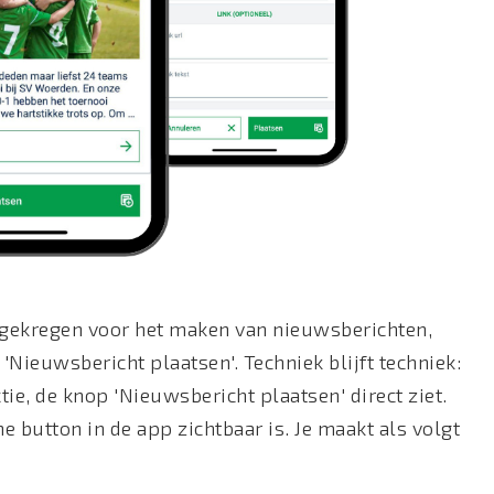
 gekregen voor het maken van nieuwsberichten,
'Nieuwsbericht plaatsen'. Techniek blijft techniek:
ctie, de knop 'Nieuwsbericht plaatsen' direct ziet.
 button in de app zichtbaar is. Je maakt als volgt