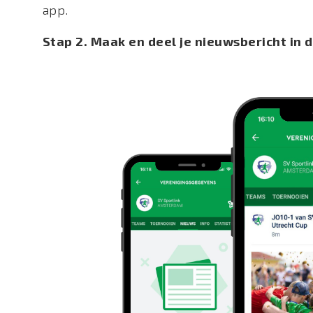
app.
Stap 2. Maak en deel je nieuwsbericht in 