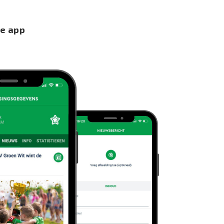
de app