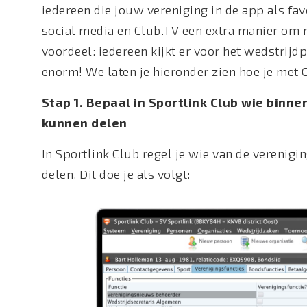
iedereen die jouw vereniging in de app als fav
social media en Club.TV een extra manier om n
voordeel: iedereen kijkt er voor het wedstrijd
enorm! We laten je hieronder zien hoe je met 
Stap 1. Bepaal in Sportlink Club wie binne
kunnen delen
In Sportlink Club regel je wie van de verenig
delen. Dit doe je als volgt: