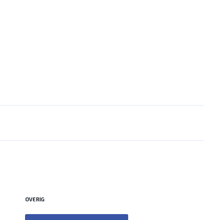
OVERIG