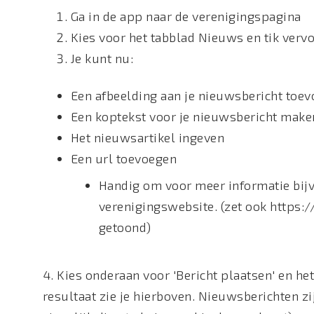
Ga in de app naar de verenigingspagina
Kies voor het tabblad Nieuws en tik verv
Je kunt nu:
Een afbeelding aan je nieuwsbericht toe
Een koptekst voor je nieuwsbericht make
Het nieuwsartikel ingeven
Een url toevoegen
Handig om voor meer informatie bijv
verenigingswebsite. (zet ook https://
getoond)
4. Kies onderaan voor 'Bericht plaatsen' en het
resultaat zie je hierboven. Nieuwsberichten zi