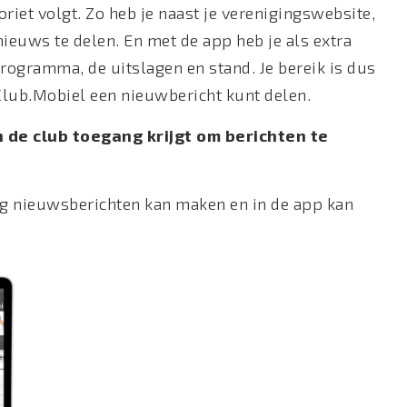
oriet volgt. Zo heb je naast je verenigingswebsite,
ieuws te delen. En met de app heb je als extra
programma, de uitslagen en stand. Je bereik is dus
Club.Mobiel een nieuwbericht kunt delen.
n de club toegang krijgt om berichten te
ing nieuwsberichten kan maken en in de app kan