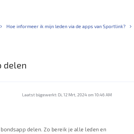
Hoe informeer ik mijn leden via de apps van Sportlink?
p delen
Laatst bijgewerkt: Di, 12 Mrt, 2024 om 10:46 AM
bondsapp delen. Zo bereik je alle leden en