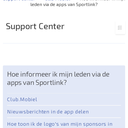
leden via de apps van Sportlink?
Support Center
Hoe informeer ik mijn leden via de
apps van Sportlink?
Club.Mobiel
Nieuwsberichten in de app delen
Hoe toon ik de logo's van mijn sponsors in