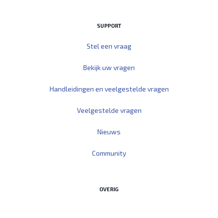
SUPPORT
Stel een vraag
Bekijk uw vragen
Handleidingen en veelgestelde vragen
Veelgestelde vragen
Nieuws
Community
OVERIG
Start Teamviewer