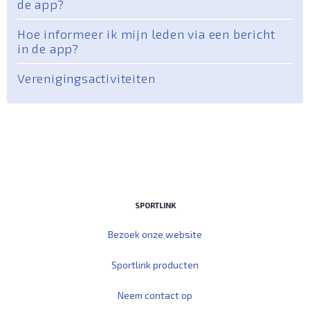
de app?
Hoe informeer ik mijn leden via een bericht
in de app?
Verenigingsactiviteiten
SPORTLINK
Bezoek onze website
Sportlink producten
Neem contact op