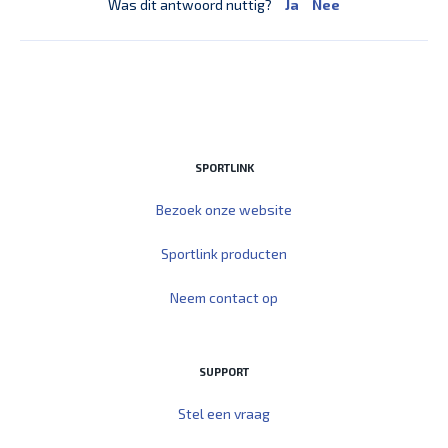
Was dit antwoord nuttig?
Ja
Nee
SPORTLINK
Bezoek onze website
Sportlink producten
Neem contact op
SUPPORT
Stel een vraag