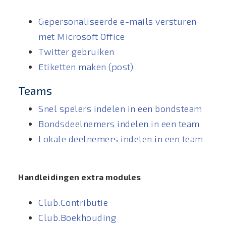
Gepersonaliseerde e-mails versturen
met Microsoft Office
Twitter gebruiken
Etiketten maken (post)
Teams
Snel spelers indelen in een bondsteam
Bondsdeelnemers indelen in een team
Lokale deelnemers indelen in een team
Handleidingen extra modules
Club.Contributie
Club.Boekhouding