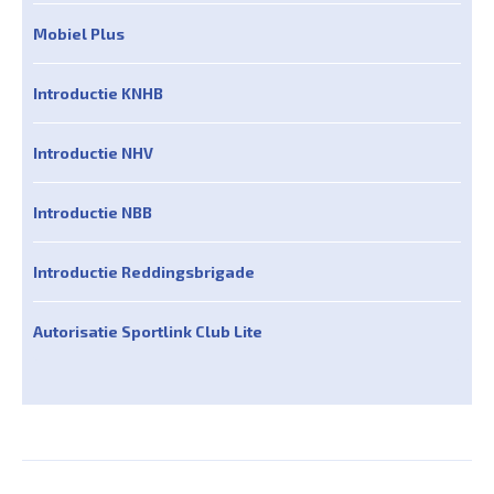
Mobiel Plus
Introductie KNHB
Introductie NHV
Introductie NBB
Introductie Reddingsbrigade
Autorisatie Sportlink Club Lite