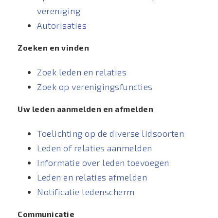
vereniging
Autorisaties
Zoeken en vinden
Zoek leden en relaties
Zoek op verenigingsfuncties
Uw leden aanmelden en afmelden
Toelichting op de diverse lidsoorten
Leden of relaties aanmelden
Informatie over leden toevoegen
Leden en relaties afmelden
Notificatie ledenscherm
Communicatie