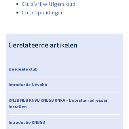
Club.Vrijwilligers oud
Club.Opleidingen
Gerelateerde artikelen
De ideale club
Introductie Nevobo
KNZB NBB KNVB KNBSB KNKV - Doorstuuradressen
instellen
Introductie KNBSB