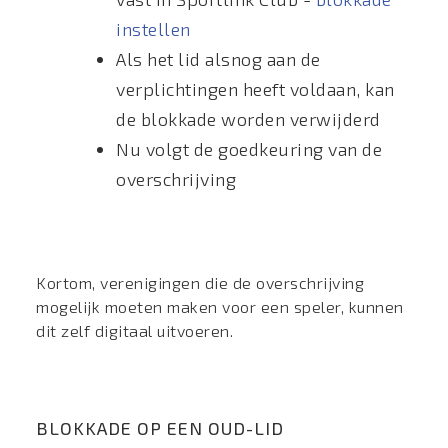
instellen
Als het lid alsnog aan de
verplichtingen heeft voldaan, kan
de blokkade worden verwijderd
Nu volgt de goedkeuring van de
overschrijving
Kortom, verenigingen die de overschrijving
mogelijk moeten maken voor een speler, kunnen
dit zelf digitaal uitvoeren.
BLOKKADE OP EEN OUD-LID