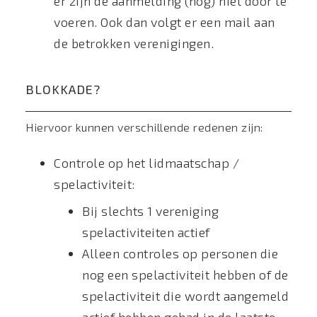
er zijn de aanmelding (nog) niet door te
voeren. Ook dan volgt er een mail aan
de betrokken verenigingen.
BLOKKADE?
Hiervoor kunnen verschillende redenen zijn:
Controle op het lidmaatschap /
spelactiviteit:
Bij slechts 1 vereniging
spelactiviteiten actief
Alleen controles op personen die
nog een spelactiviteit hebben of de
spelactiviteit die wordt aangemeld