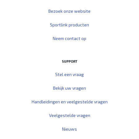
Bezoek onze website
Sportlink producten
Neem contact op
SUPPORT
Stel een vraag
Bekijk uw vragen
Handleidingen en veelgestelde vragen
Veelgestelde vragen
Nieuws