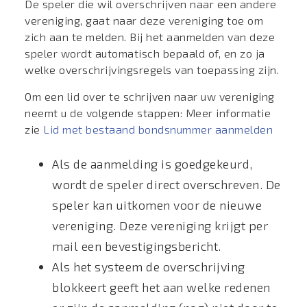
De speler die wil overschrijven naar een andere
vereniging, gaat naar deze vereniging toe om
zich aan te melden. Bij het aanmelden van deze
speler wordt automatisch bepaald of, en zo ja
welke overschrijvingsregels van toepassing zijn.
Om een lid over te schrijven naar uw vereniging
neemt u de volgende stappen: Meer informatie
zie
Lid met bestaand bondsnummer aanmelden
Als de aanmelding is goedgekeurd,
wordt de speler direct overschreven. De
speler kan uitkomen voor de nieuwe
vereniging. Deze vereniging krijgt per
mail een bevestigingsbericht.
Als het systeem de overschrijving
blokkeert geeft het aan welke redenen