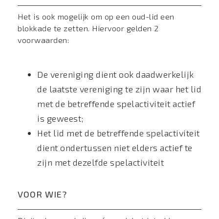
Het is ook mogelijk om op een oud-lid een
blokkade te zetten. Hiervoor gelden 2
voorwaarden:
De vereniging dient ook daadwerkelijk
de laatste vereniging te zijn waar het lid
met de betreffende spelactiviteit actief
is geweest;
Het lid met de betreffende spelactiviteit
dient ondertussen niet elders actief te
zijn met dezelfde spelactiviteit
VOOR WIE?