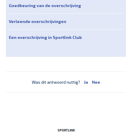
Goedkeuring van de overschrijving
Verleende overschrijvingen
Een overschrijving in Sportlink Club
Was dit antwoord nuttig?
Ja
Nee
SPORTLINK