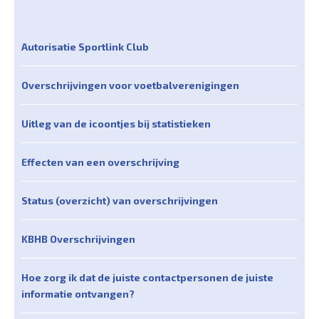
Autorisatie Sportlink Club
Overschrijvingen voor voetbalverenigingen
Uitleg van de icoontjes bij statistieken
Effecten van een overschrijving
Status (overzicht) van overschrijvingen
KBHB Overschrijvingen
Hoe zorg ik dat de juiste contactpersonen de juiste
informatie ontvangen?