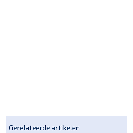
Gerelateerde artikelen