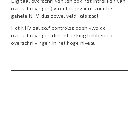
Digitaal overschrijven (en ook het intrekken van
overschrijvingen) wordt ingevoerd voor het
gehele NHV, dus zowel veld- als zaal.
Het NHV zal zelf controles doen vwb de
overschrijvingen die betrekking hebben op
overschrijvingen in het hoge niveau.