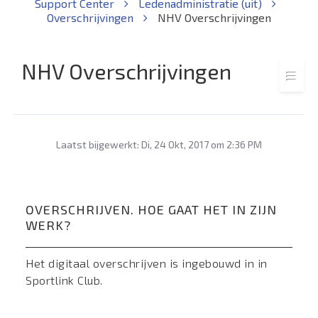
Support Center
Ledenadministratie (uit)
Overschrijvingen
NHV Overschrijvingen
NHV Overschrijvingen
Laatst bijgewerkt: Di, 24 Okt, 2017 om 2:36 PM
OVERSCHRIJVEN. HOE GAAT HET IN ZIJN
WERK?
Het digitaal overschrijven is ingebouwd in in
Sportlink Club.