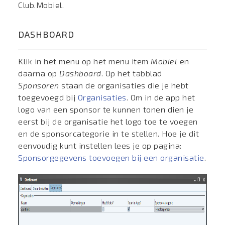
Club.Mobiel.
DASHBOARD
Klik in het menu op het menu item
Mobiel
en
daarna op
Dashboard
. Op het tabblad
Sponsoren
staan de organisaties die je hebt
toegevoegd bij
Organisaties
. Om in de app het
logo van een sponsor te kunnen tonen dien je
eerst bij de organisatie het logo toe te voegen
en de sponsorcategorie in te stellen. Hoe je dit
eenvoudig kunt instellen lees je op pagina:
Sponsorgegevens toevoegen bij een organisatie
.