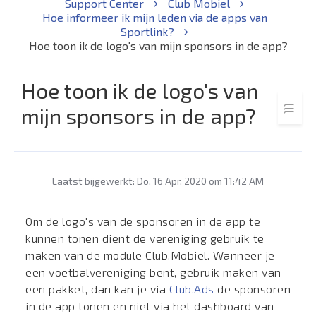
Support Center
Club Mobiel
Hoe informeer ik mijn leden via de apps van
Sportlink?
Hoe toon ik de logo's van mijn sponsors in de app?
Hoe toon ik de logo's van
mijn sponsors in de app?
Laatst bijgewerkt: Do, 16 Apr, 2020 om 11:42 AM
Om de logo's van de sponsoren in de app te
kunnen tonen dient de vereniging gebruik te
maken van de module Club.Mobiel. Wanneer je
een voetbalvereniging bent, gebruik maken van
een pakket, dan kan je via
Club.Ads
de sponsoren
in de app tonen en niet via het dashboard van