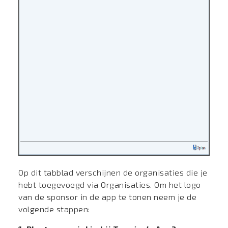
Op dit tabblad verschijnen de organisaties die je
hebt toegevoegd via Organisaties. Om het logo
van de sponsor in de app te tonen neem je de
volgende stappen: