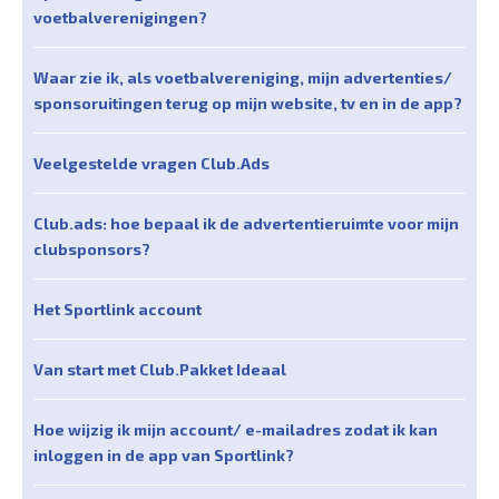
voetbalverenigingen?
Waar zie ik, als voetbalvereniging, mijn advertenties/
sponsoruitingen terug op mijn website, tv en in de app?
Veelgestelde vragen Club.Ads
Club.ads: hoe bepaal ik de advertentieruimte voor mijn
clubsponsors?
Het Sportlink account
Van start met Club.Pakket Ideaal
Hoe wijzig ik mijn account/ e-mailadres zodat ik kan
inloggen in de app van Sportlink?