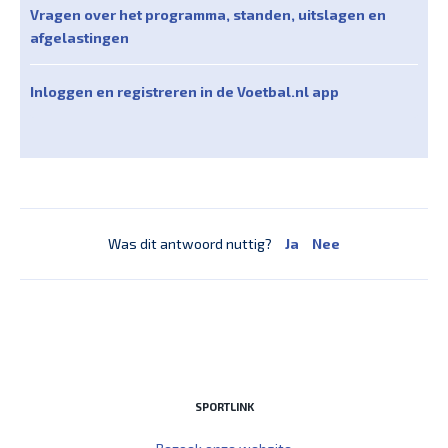
Vragen over het programma, standen, uitslagen en
afgelastingen
Inloggen en registreren in de Voetbal.nl app
Was dit antwoord nuttig?
Ja
Nee
SPORTLINK