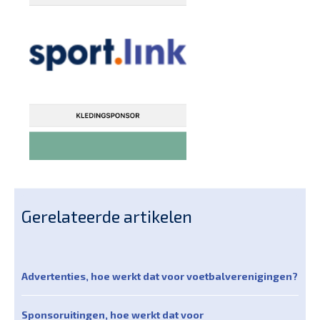
Gerelateerde artikelen
Advertenties, hoe werkt dat voor voetbalverenigingen?
Sponsoruitingen, hoe werkt dat voor