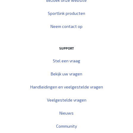
Bezoek onze website
Sportlink producten
Neem contact op
SUPPORT
Stel een vraag
Bekijk uw vragen
Handleidingen en veelgestelde vragen
Veelgestelde vragen
Nieuws
Community