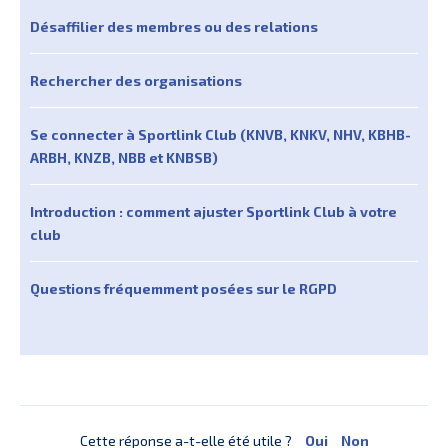
Désaffilier des membres ou des relations
Rechercher des organisations
Se connecter à Sportlink Club (KNVB, KNKV, NHV, KBHB-
ARBH, KNZB, NBB et KNBSB)
Introduction : comment ajuster Sportlink Club à votre
club
Questions fréquemment posées sur le RGPD
Cette réponse a-t-elle été utile ?
Oui
Non