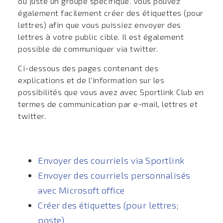
ou juste un groupe spécifique. Vous pouvez
également facilement créer des étiquettes (pour
lettres) afin que vous puissiez envoyer des
lettres à votre public cible. Il est également
possible de communiquer via twitter.
Ci-dessous des pages contenant des
explications et de l'information sur les
possibilités que vous avez avec Sportlink Club en
termes de communication par e-mail, lettres et
twitter.
Envoyer des courriels via Sportlink
Envoyer des courriels personnalisés
avec Microsoft office
Créer des étiquettes (pour lettres;
poste)