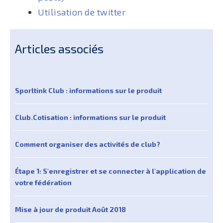
Utilisation de twitter
Articles associés
Sporltink Club : informations sur le produit
Club.Cotisation : informations sur le produit
Comment organiser des activités de club?
Étape 1: S'enregistrer et se connecter à l'application de
votre fédération
Mise à jour de produit Août 2018