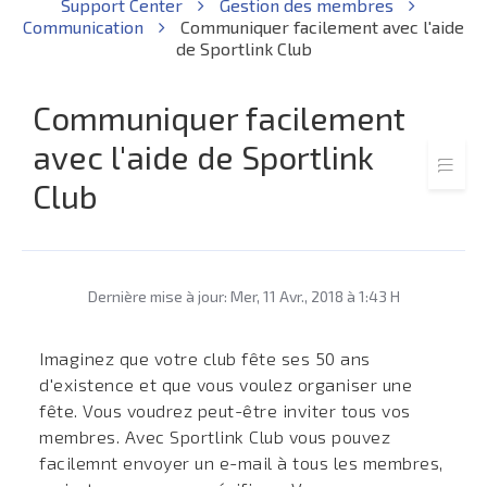
Support Center
Gestion des membres
Communication
Communiquer facilement avec l'aide
de Sportlink Club
Communiquer facilement
avec l'aide de Sportlink
Club
Dernière mise à jour: Mer, 11 Avr., 2018 à 1:43 H
Imaginez que votre club fête ses 50 ans
d'existence et que vous voulez organiser une
fête. Vous voudrez peut-être inviter tous vos
membres. Avec Sportlink Club vous pouvez
facilemnt envoyer un e-mail à tous les membres,