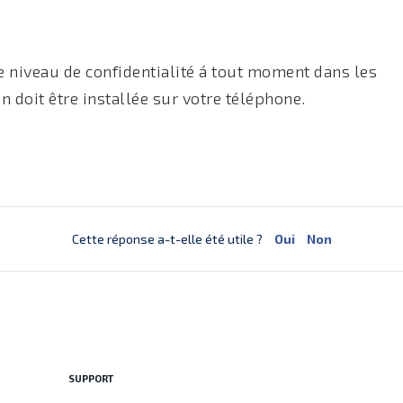
e niveau de confidentialité á tout moment dans les
n doit être installée sur votre téléphone.
Cette réponse a-t-elle été utile ?
Oui
Non
SUPPORT