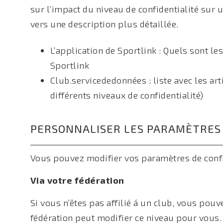
sur l’impact du niveau de confidentialité sur
vers une description plus détaillée.
L’application de Sportlink : Quels sont le
Sportlink
Club.servicededonnées : liste avec les art
différents niveaux de confidentialité)
PERSONNALISER LES PARAMÈTRES 
Vous pouvez modifier vos paramètres de confi
Via votre fédération
Si vous n’êtes pas affilié á un club, vous pouv
fédération peut modifier ce niveau pour vous.