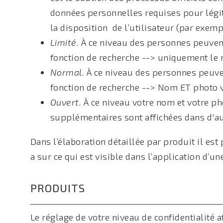
données personnelles requises pour légi
la disposition de l’utilisateur (par exempl
Limité.
À ce niveau des personnes peuvent
fonction de recherche --> uniquement le 
Normal.
À ce niveau des personnes peuven
fonction de recherche --> Nom ET photo v
Ouvert.
À ce niveau votre nom et votre ph
supplémentaires sont affichées dans d'au
Dans l’élaboration détaillée par produit il est
a sur ce qui est visible dans l’application d’
PRODUITS
Le réglage de votre niveau de confidentialité a