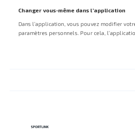
Changer vous-même dans l’application
Dans l’application, vous pouvez modifier votr
paramètres personnels. Pour cela, l’applicatio
SPORTLINK