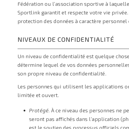
Fédération ou l’association sportive à laquelle
Sportlink garantit et respecte votre vie privée. 
protection des données à caractère personnel 
NIVEAUX DE CONFIDENTIALITÉ
Un niveau de confidentialité est quelque chose
détermine lequel de vos données personnelles
son propre niveau de confidentialité.
Les personnes qui utilisent les applications o
limitée et ouvert.
Protégé.
À ce niveau des personnes ne pe
seront pas affichés dans l’application (ph
est le soutien des processus officiels co