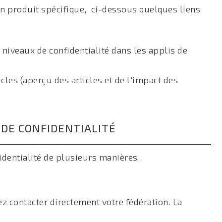
 un produit spécifique, ci-dessous quelques liens
s niveaux de confidentialité dans les applis de
icles (aperçu des articles et de l'impact des
DE CONFIDENTIALITÉ
dentialité de plusieurs manières.
ez contacter directement votre fédération. La