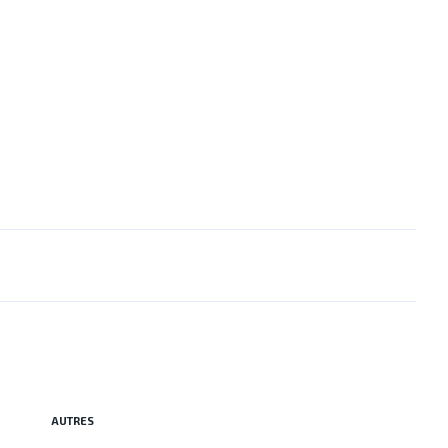
AUTRES