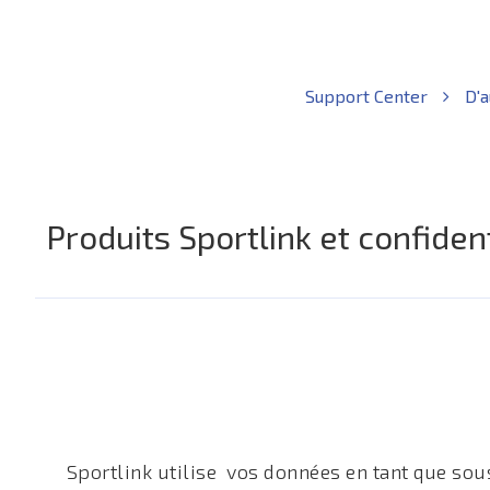
Support Center
D'a
Produits Sportlink et confident
Sportlink utilise vos données en tant que sou