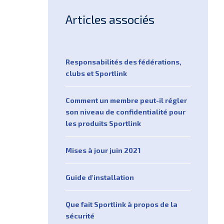
Articles associés
Responsabilités des fédérations,
clubs et Sportlink
Comment un membre peut-il régler
son niveau de confidentialité pour
les produits Sportlink
Mises à jour juin 2021
Guide d'installation
Que fait Sportlink à propos de la
sécurité