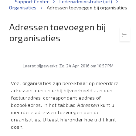
Support Center
Ledenadministratie (uit)
Organisaties
Adressen toevoegen bij organisaties
Adressen toevoegen bij
organisaties
Laatst bijgewerkt: Zo, 24 Apr, 2016 om 10:57 PM
Veel organisaties zijn bereikbaar op meerdere
adressen, denk hierbij bijvoorbeeld aan een
factuuradres, correspondentieadres of
bezoekadres. In het tabblad
Adressen
kunt u
meerdere adressen toevoegen aan de
organisaties. U leest hieronder hoe u dit kunt
doen.