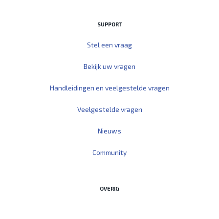
SUPPORT
Stel een vraag
Bekijk uw vragen
Handleidingen en veelgestelde vragen
Veelgestelde vragen
Nieuws
Community
OVERIG
Start Teamviewer