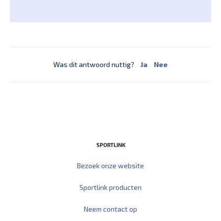
Was dit antwoord nuttig?
Ja
Nee
SPORTLINK
Bezoek onze website
Sportlink producten
Neem contact op