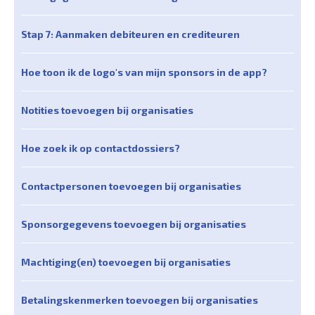
Stap 7: Aanmaken debiteuren en crediteuren
Hoe toon ik de logo's van mijn sponsors in de app?
Notities toevoegen bij organisaties
Hoe zoek ik op contactdossiers?
Contactpersonen toevoegen bij organisaties
Sponsorgegevens toevoegen bij organisaties
Machtiging(en) toevoegen bij organisaties
Betalingskenmerken toevoegen bij organisaties