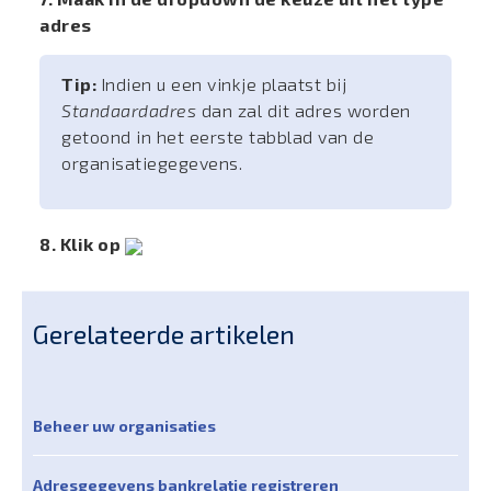
adres
Tip:
Indien u een vinkje plaatst bij
Standaardadres
dan zal dit adres worden
getoond in het eerste tabblad van de
organisatiegegevens.
8. Klik op
Gerelateerde artikelen
Beheer uw organisaties
Adresgegevens bankrelatie registreren