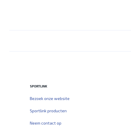
SPORTLINK
Bezoek onze website
Sportlink producten
Neem contact op