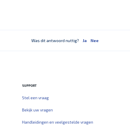
Was dit antwoord nuttig?
Ja
Nee
SUPPORT
Stel een vraag
Bekijk uw vragen
Handleidingen en veelgestelde vragen