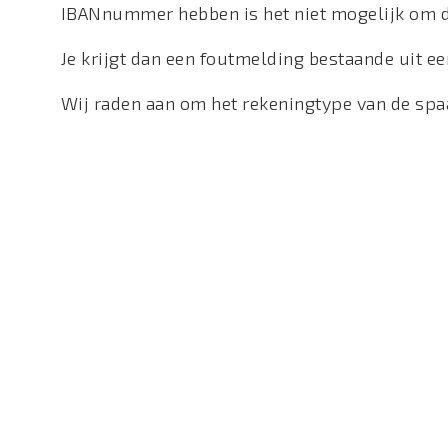
IBANnummer hebben is het niet mogelijk om de
Je krijgt dan een foutmelding bestaande uit ee
Wij raden aan om het rekeningtype van de sp