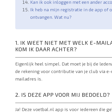
Kan ik ook inloggen met een ander acco
Ik heb na mijn registratie in de app of
ontvangen. Wat nu?
1. IK WEET NIET MET WELK E-MAIL
KOM IK DAAR ACHTER?
Eigenlijk heel simpel. Dat moet je bij de leden
de rekening voor contributie van je club via e-
mailadres is.
2. IS DEZE APP VOOR MIJ BEDOELD?
Ja! Deze voetbal.nl app is voor iedereen die ge