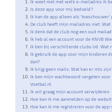
Ik weet niet met welk e-mailadres ik b
Is deze app voor mij bedoeld?
Ik kan de app alleen als 'toeschouwer'
De club heeft mijn mailadres niet. Wat
Ik denk dat de club nog een oud mailad
Ik heb al een account voor de KNVB We
Ik ben bij verschillende clubs lid. Wat 
Ik gebruik de app voor mijn kinderen d
dan?
Ik krijg geen mails. Wat kan er mis zijn
Ik ben mijn wachtwoord vergeten voor 
Voetbal.nl
Ik wil graag mijn account verwijderen
Hoe kan ik me aanmelden op de website
Hoe kan ik me registreren voor de app 