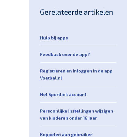
Gerelateerde artikelen
Hulp bij apps
Feedback over de app?
Registreren en inloggen in de app
Voetbal.nl
Het Sportlink account
Persoonlijke instellingen wijzigen
van kinderen onder 16 jaar
Koppelen aan gebruiker