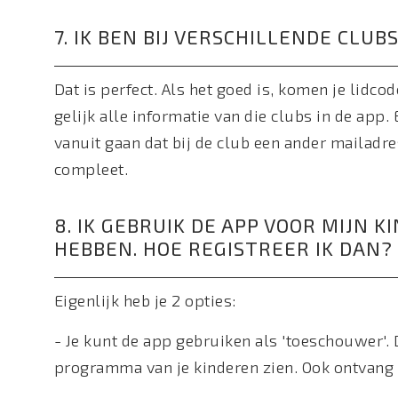
7. IK BEN BIJ VERSCHILLENDE CLUB
Dat is perfect. Als het goed is, komen je lidcod
gelijk alle informatie van die clubs in de app. 
vanuit gaan dat bij de club een ander mailadre
compleet.
8. IK GEBRUIK DE APP VOOR MIJN 
HEBBEN. HOE REGISTREER IK DAN?
Eigenlijk heb je 2 opties:
- Je kunt de app gebruiken als 'toeschouwer'.
programma van je kinderen zien. Ook ontvang j