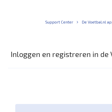
Support Center
De Voetbal.nl a
Inloggen en registreren in de 