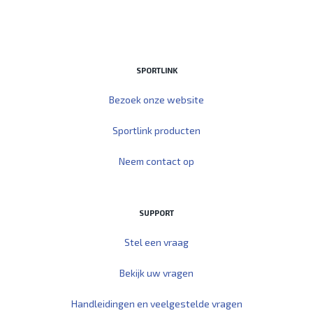
SPORTLINK
Bezoek onze website
Sportlink producten
Neem contact op
SUPPORT
Stel een vraag
Bekijk uw vragen
Handleidingen en veelgestelde vragen