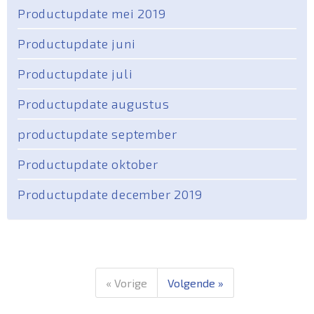
Productupdate mei 2019
Productupdate juni
Productupdate juli
Productupdate augustus
productupdate september
Productupdate oktober
Productupdate december 2019
« Vorige
Volgende »