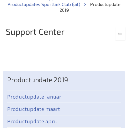
Productupdates Sportlink Club (uit)
Productupdate
2019
Support Center
Productupdate 2019
Productupdate januari
Productupdate maart
Productupdate april