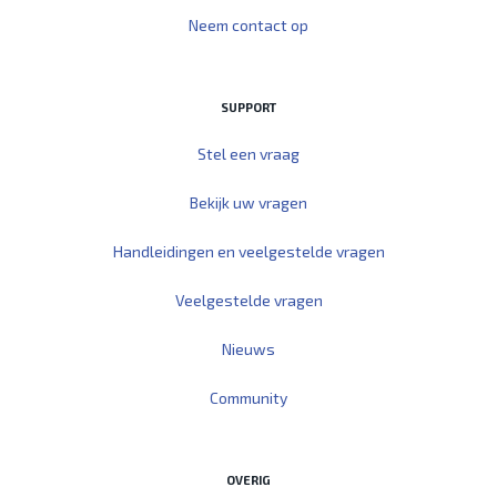
Neem contact op
SUPPORT
Stel een vraag
Bekijk uw vragen
Handleidingen en veelgestelde vragen
Veelgestelde vragen
Nieuws
Community
OVERIG