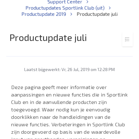
Support Center
Productupdates Sportlink Club (uit)
Productupdate 2019
Productupdate juli
Productupdate juli
Laatst bijgewerkt: Vr, 26 Jul, 2019 om 12:28 PM
Deze pagina geeft meer informatie over
aanpassingen en nieuwe functies die in Sportlink
Club en in de aanvullende producten zijn
toegevoegd. Waar nodig kun je eenvoudig
doorklikken naar de handleidingen van de
nieuwe functies. Verbeteringen in Sportlink Club
zijn doorgevoerd op basis van de waardevolle