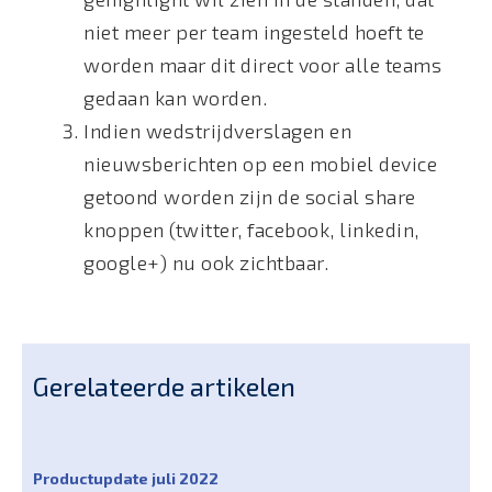
niet meer per team ingesteld hoeft te
worden maar dit direct voor alle teams
gedaan kan worden.
Indien wedstrijdverslagen en
nieuwsberichten op een mobiel device
getoond worden zijn de social share
knoppen (twitter, facebook, linkedin,
google+) nu ook zichtbaar.
Gerelateerde artikelen
Productupdate juli 2022