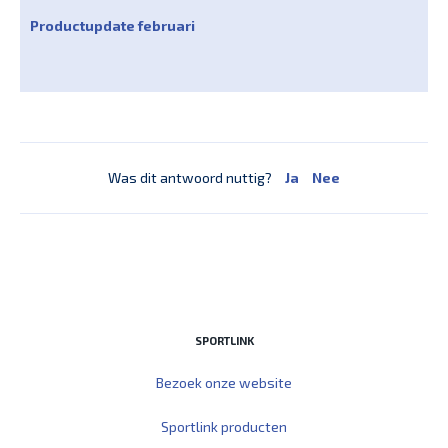
Productupdate februari
Was dit antwoord nuttig?
Ja
Nee
SPORTLINK
Bezoek onze website
Sportlink producten