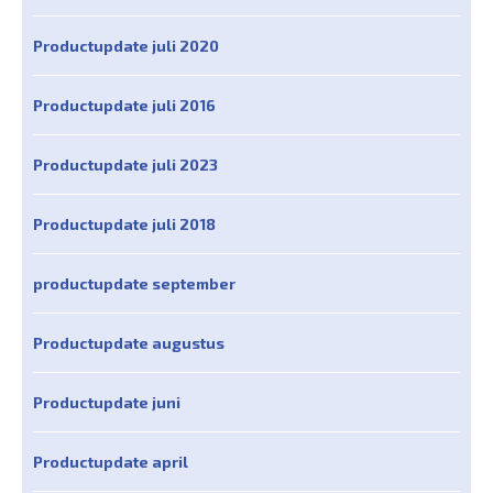
Productupdate juli 2020
Productupdate juli 2016
Productupdate juli 2023
Productupdate juli 2018
productupdate september
Productupdate augustus
Productupdate juni
Productupdate april