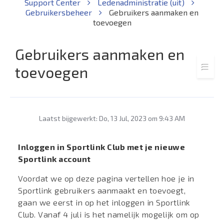
Support Center
Ledenadministratie (uit)
Gebruikersbeheer
Gebruikers aanmaken en
toevoegen
Gebruikers aanmaken en
toevoegen
Laatst bijgewerkt: Do, 13 Jul, 2023 om 9:43 AM
Inloggen in Sportlink Club met je nieuwe
Sportlink account
Voordat we op deze pagina vertellen hoe je in
Sportlink gebruikers aanmaakt en toevoegt,
gaan we eerst in op het inloggen in Sportlink
Club. Vanaf 4 juli is het namelijk mogelijk om op