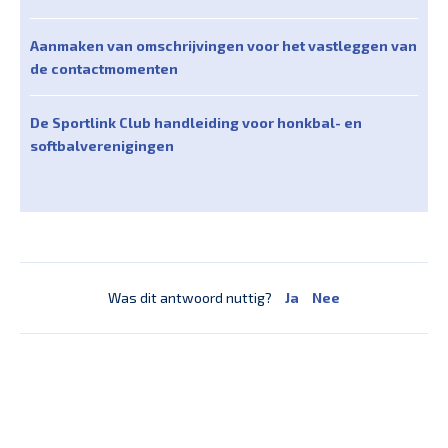
Aanmaken van omschrijvingen voor het vastleggen van
de contactmomenten
De Sportlink Club handleiding voor honkbal- en
softbalverenigingen
Was dit antwoord nuttig?
Ja
Nee