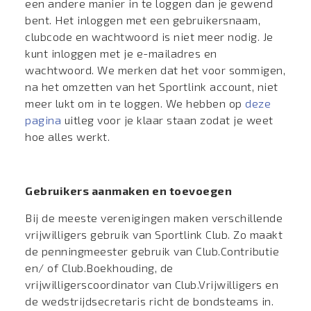
een andere manier in te loggen dan je gewend
bent. Het inloggen met een gebruikersnaam,
clubcode en wachtwoord is niet meer nodig. Je
kunt inloggen met je e-mailadres en
wachtwoord. We merken dat het voor sommigen,
na het omzetten van het Sportlink account, niet
meer lukt om in te loggen. We hebben op
deze
pagina
uitleg voor je klaar staan zodat je weet
hoe alles werkt.
Gebruikers aanmaken en toevoegen
Bij de meeste verenigingen maken verschillende
vrijwilligers gebruik van Sportlink Club. Zo maakt
de penningmeester gebruik van Club.Contributie
en/ of Club.Boekhouding, de
vrijwilligerscoordinator van Club.Vrijwilligers en
de wedstrijdsecretaris richt de bondsteams in.