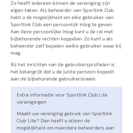
Zo heeft iedereen binnen de vereniging zijn
eigen taken. Als beheerder van Sportlink Club
hebt u de mogelijkheid om elke gebruiker van
Sportlink Club een persoonlijk inlog te geven.
Aan deze persoonlijke inlog kunt u de rol met
bijbehorende rechten koppelen. Zo kunt u als
beheerder zelf bepalen welke gebruiker waar bij
mag.
Bij het inrichten van de gebruikersprofielen is
het belangrijk dat u de juiste persoon koppelt
aan de bijbehorende gebruikersnaam.
Extra informatie voor Sportlink Club.Lite
verenigingen
Maakt uw verenging gebruik van Sportlink
Club Lite? Dan heeft u
alleen
de
mogelijkheid om meerdere beheerders aan