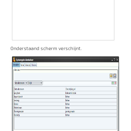
Onderstaand scherm verschijnt.