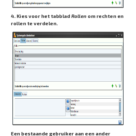
4. Kies voor het tabblad
Rollen
om rechten en
rollen te verdelen.
Een bestaande gebruiker aan een ander