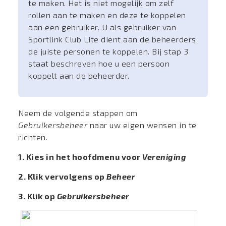
te maken. Het is niet mogelijk om zelf
rollen aan te maken en deze te koppelen
aan een gebruiker. U als gebruiker van
Sportlink Club Lite dient aan de beheerders
de juiste personen te koppelen. Bij stap 3
staat beschreven hoe u een persoon
koppelt aan de beheerder.
Neem de volgende stappen om
Gebruikersbeheer
naar uw eigen wensen in te
richten.
1. Kies in het hoofdmenu voor
Vereniging
2. Klik vervolgens op
Beheer
3. Klik op
Gebruikersbeheer