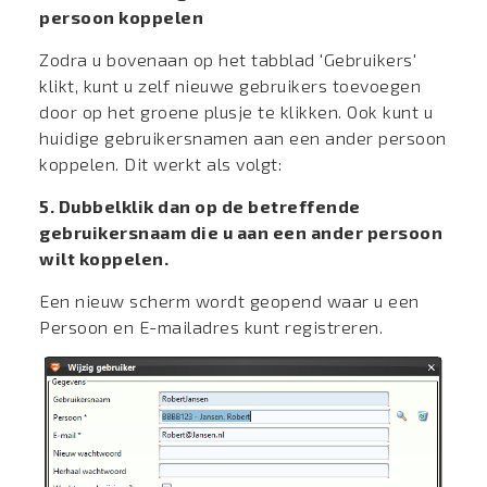
persoon koppelen
Zodra u bovenaan op het tabblad 'Gebruikers'
klikt, kunt u zelf nieuwe gebruikers toevoegen
door op het groene plusje te klikken. Ook kunt u
huidige gebruikersnamen aan een ander persoon
koppelen. Dit werkt als volgt:
5. Dubbelklik dan op de betreffende
gebruikersnaam die u aan een ander persoon
wilt koppelen.
Een nieuw scherm wordt geopend waar u een
Persoon en E-mailadres kunt registreren.