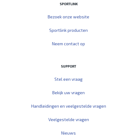
SPORTLINK
Bezoek onze website
Sportlink producten
Neem contact op
SUPPORT
Stel een vraag
Bekijk uw vragen
Handleidingen en veelgestelde vragen
Veelgestelde vragen
Nieuws