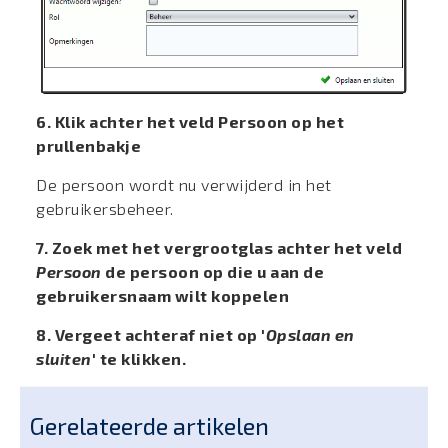
6. Klik achter het veld Persoon op het
prullenbakje
De persoon wordt nu verwijderd in het
gebruikersbeheer.
7. Zoek met het vergrootglas achter het veld
Persoon
de persoon op die u aan de
gebruikersnaam wilt koppelen
8. Vergeet achteraf niet op '
Opslaan en
sluiten
' te klikken.
Gerelateerde artikelen