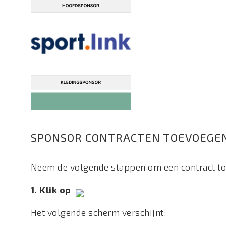
SPONSOR CONTRACTEN TOEVOEGE
Neem de volgende stappen om een contract to
1. Klik op
Het volgende scherm verschijnt: