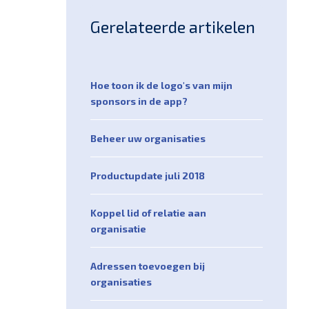
Gerelateerde artikelen
Hoe toon ik de logo's van mijn
sponsors in de app?
Beheer uw organisaties
Productupdate juli 2018
Koppel lid of relatie aan
organisatie
Adressen toevoegen bij
organisaties