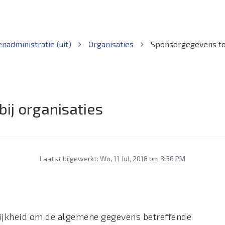
nadministratie (uit)
Organisaties
Sponsorgegevens toe
ij organisaties
Laatst bijgewerkt: Wo, 11 Jul, 2018 om 3:36 PM
ijkheid om de algemene gegevens betreffende