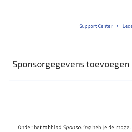
Support Center
Lede
Sponsorgegevens toevoegen b
Onder het tabblad
Sponsoring
heb je de mogel