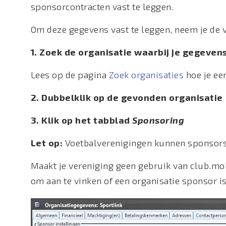
sponsorcontracten vast te leggen.
Om deze gegevens vast te leggen, neem je de 
1. Zoek de organisatie waarbij je gegeven
Lees op de pagina
Zoek organisaties
hoe je ee
2. Dubbelklik op de gevonden organisatie
3. Klik op het tabblad
Sponsoring
Let op:
Voetbalverenigingen kunnen sponsors
Maakt je vereniging geen gebruik van club.mo
om aan te vinken of een organisatie sponsor is