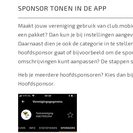
SPONSOR TONEN IN DE APP
Maakt jouw vereniging gebruik van club.mobie
een pakket? Dan kun je bij instellingen aang
Daarnaast dien je ook de categorie in te stell
hoofdsponsor gaat of bijvoorbeeld om de spons
omschrijvingen kunt aanpassen? De stappen 
Heb je meerdere hoofdsponsoren? Kies dan bij
Hoofdsponsor.