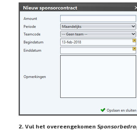
2. Vul het overeengekomen
Sponsorbedra