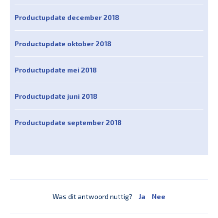
Productupdate december 2018
Productupdate oktober 2018
Productupdate mei 2018
Productupdate juni 2018
Productupdate september 2018
Was dit antwoord nuttig?
Ja
Nee