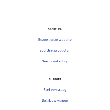
SPORTLINK
Bezoek onze website
Sportlink producten
Neem contact op
SUPPORT
Stel een vraag
Bekijk uw vragen