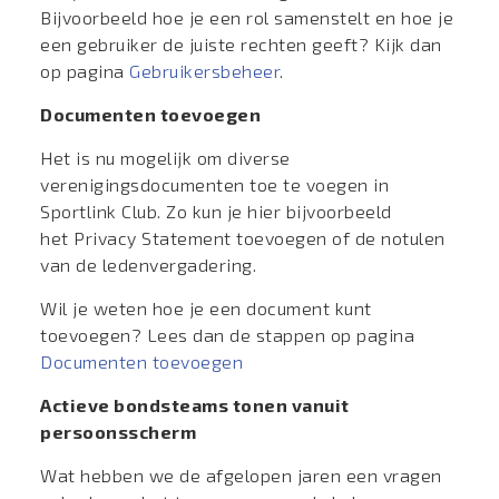
Bijvoorbeeld hoe je een rol samenstelt en hoe je
een gebruiker de juiste rechten geeft? Kijk dan
op pagina
Gebruikersbeheer
.
Documenten toevoegen
Het is nu mogelijk om diverse
verenigingsdocumenten toe te voegen in
Sportlink Club. Zo kun je hier bijvoorbeeld
het
Privacy Statement
toevoegen of de notulen
van de ledenvergadering.
Wil je weten hoe je een document kunt
toevoegen? Lees dan de stappen op pagina
Documenten toevoegen
Actieve bondsteams tonen vanuit
persoonsscherm
Wat hebben we de afgelopen jaren een vragen