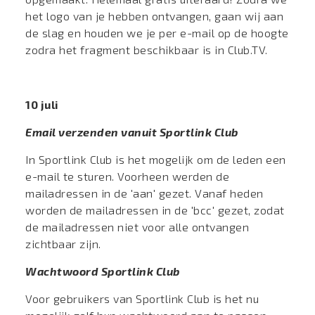
het logo van je hebben ontvangen, gaan wij aan
de slag en houden we je per e-mail op de hoogte
zodra het fragment beschikbaar is in Club.TV.
10 juli
Email verzenden vanuit Sportlink Club
In Sportlink Club is het mogelijk om de leden een
e-mail te sturen. Voorheen werden de
mailadressen in de 'aan' gezet. Vanaf heden
worden de mailadressen in de 'bcc' gezet, zodat
de mailadressen niet voor alle ontvangen
zichtbaar zijn.
Wachtwoord Sportlink Club
Voor gebruikers van Sportlink Club is het nu