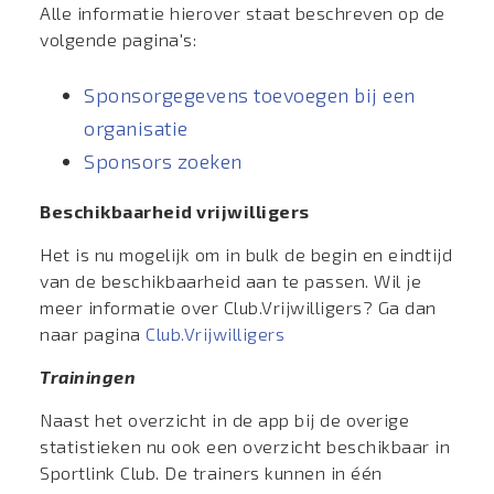
Alle informatie hierover staat beschreven op de
volgende pagina's:
Sponsorgegevens toevoegen bij een
organisatie
Sponsors zoeken
Beschikbaarheid vrijwilligers
Het is nu mogelijk om in bulk de begin en eindtijd
van de beschikbaarheid aan te passen. Wil je
meer informatie over Club.Vrijwilligers? Ga dan
naar pagina
Club.Vrijwilligers
Trainingen
Naast het overzicht in de app bij de overige
statistieken nu ook een overzicht beschikbaar in
Sportlink Club. De trainers kunnen in één