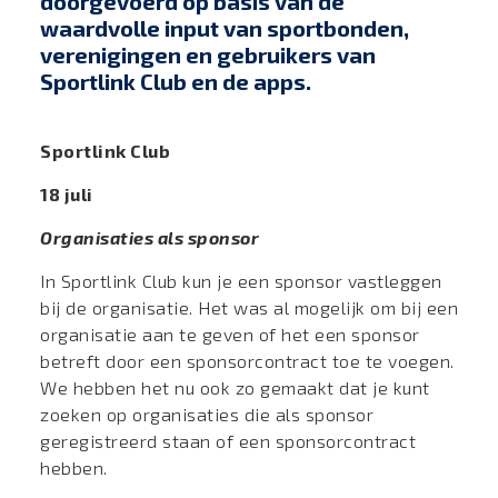
doorgevoerd op basis van de
waardvolle input van sportbonden,
verenigingen en gebruikers van
Sportlink Club en de apps.
Sportlink Club
18 juli
Organisaties als sponsor
In Sportlink Club kun je een sponsor vastleggen
bij de organisatie. Het was al mogelijk om bij een
organisatie aan te geven of het een sponsor
betreft door een sponsorcontract toe te voegen.
We hebben het nu ook zo gemaakt dat je kunt
zoeken op organisaties die als sponsor
geregistreerd staan of een sponsorcontract
hebben.