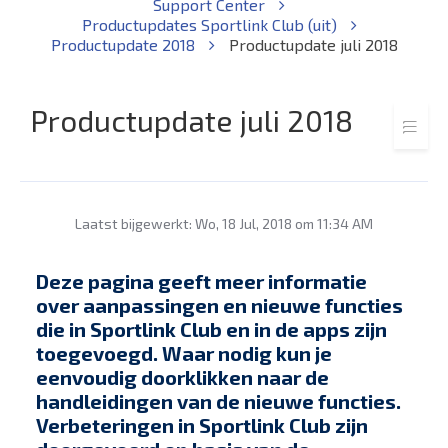
Support Center
Productupdates Sportlink Club (uit)
Productupdate 2018
Productupdate juli 2018
Productupdate juli 2018
Laatst bijgewerkt: Wo, 18 Jul, 2018 om 11:34 AM
Deze pagina geeft meer informatie
over aanpassingen en nieuwe functies
die in Sportlink Club en in de apps zijn
toegevoegd. Waar nodig kun je
eenvoudig doorklikken naar de
handleidingen van de nieuwe functies.
Verbeteringen in Sportlink Club zijn