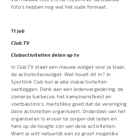
foto's hebben nog wel het oude formaat.
11 juli
Club.TV
Clubactiviteiten delen op tv
In Club.TV staat een nieuwe widget voor je klaar,
de activiteitenwidget. Wat houdt dit in? In
Sportlink Club kun je alle clubactiviteiten
vastleggen. Denk aan een ledenvergadering, de
zomerse barbecue, het kampioensfeest en
voetbalclinics. Hartstikke goed dat de vereniging
deze activiteiten organiseert. Onderdeel van het
organiseren is ervoor te zorgen dat leden en
fans op de hoogte zijn van deze activiteiten.
Want je wilt natuurlijk een zo groot mogelijke