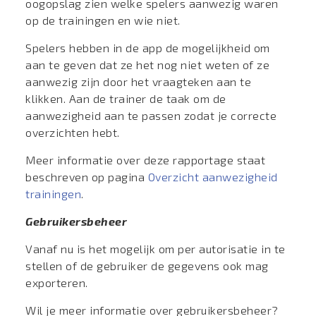
oogopslag zien welke spelers aanwezig waren
op de trainingen en wie niet.
Spelers hebben in de app de mogelijkheid om
aan te geven dat ze het nog niet weten of ze
aanwezig zijn door het vraagteken aan te
klikken. Aan de trainer de taak om de
aanwezigheid aan te passen zodat je correcte
overzichten hebt.
Meer informatie over deze rapportage staat
beschreven op pagina
Overzicht aanwezigheid
trainingen
.
Gebruikersbeheer
Vanaf nu is het mogelijk om per autorisatie in te
stellen of de gebruiker de gegevens ook mag
exporteren.
Wil je meer informatie over gebruikersbeheer?