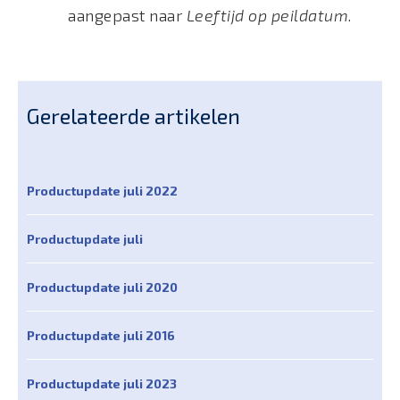
aangepast naar
Leeftijd op peildatum.
Gerelateerde artikelen
Productupdate juli 2022
Productupdate juli
Productupdate juli 2020
Productupdate juli 2016
Productupdate juli 2023