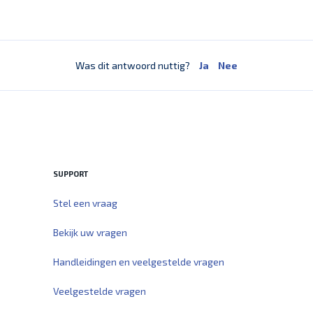
Was dit antwoord nuttig?
Ja
Nee
SUPPORT
Stel een vraag
Bekijk uw vragen
Handleidingen en veelgestelde vragen
Veelgestelde vragen