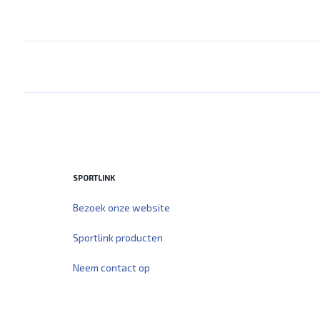
SPORTLINK
Bezoek onze website
Sportlink producten
Neem contact op