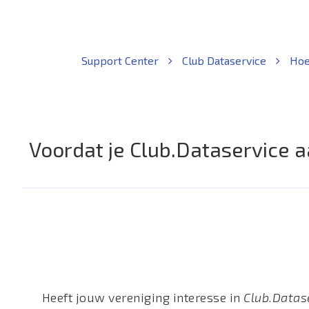
Support Center
Club Dataservice
Hoe
Voordat je Club.Dataservice 
Heeft jouw vereniging interesse in
Club.Datas