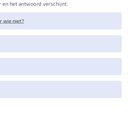
r en het antwoord verschijnt.
r wie niet?