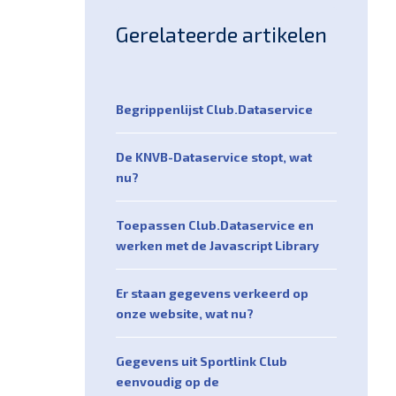
Gerelateerde artikelen
Begrippenlijst Club.Dataservice
De KNVB-Dataservice stopt, wat
nu?
Toepassen Club.Dataservice en
werken met de Javascript Library
Er staan gegevens verkeerd op
onze website, wat nu?
Gegevens uit Sportlink Club
eenvoudig op de