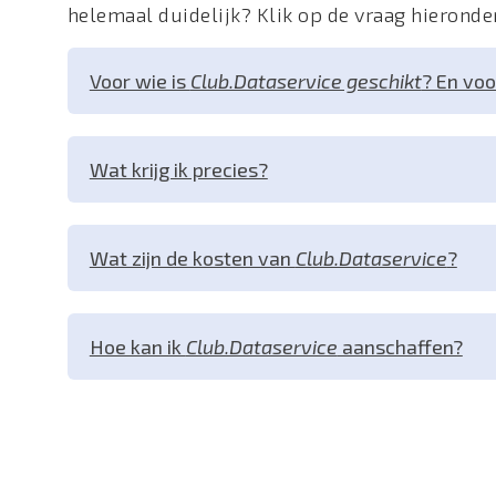
helemaal duidelijk? Klik op de vraag hieronde
Voor wie is
Club.Dataservice geschikt
? En voo
Wat krijg ik precies?
Wat zijn de kosten van
Club.Dataservice
?
Hoe kan ik
Club.Dataservice
aanschaffen?