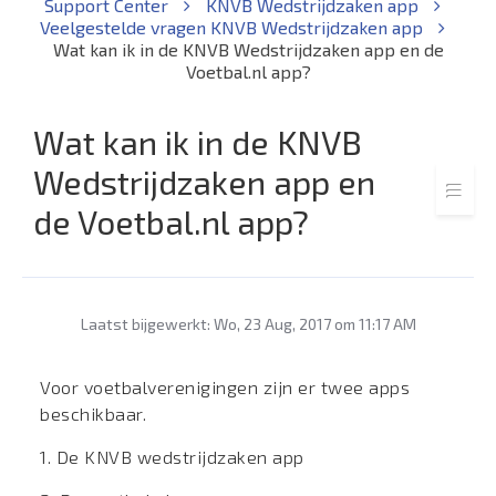
Support Center
KNVB Wedstrijdzaken app
Veelgestelde vragen KNVB Wedstrijdzaken app
Wat kan ik in de KNVB Wedstrijdzaken app en de
Voetbal.nl app?
Wat kan ik in de KNVB
Wedstrijdzaken app en
de Voetbal.nl app?
Laatst bijgewerkt: Wo, 23 Aug, 2017 om 11:17 AM
Voor voetbalverenigingen zijn er twee apps
beschikbaar.
1. De KNVB wedstrijdzaken app