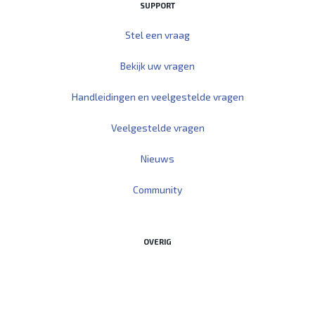
SUPPORT
Stel een vraag
Bekijk uw vragen
Handleidingen en veelgestelde vragen
Veelgestelde vragen
Nieuws
Community
OVERIG
Start Teamviewer