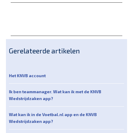
Gerelateerde artikelen
Het KNVB account
Ik ben teammanager. Wat kan ik met de KNVB
Wedstrijdzaken app?
Wat kan ik in de Voetbal.nl app en de KNVB
Wedstrijdzaken app?