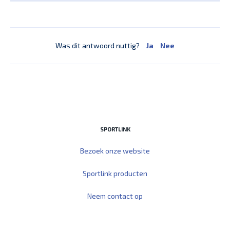
Was dit antwoord nuttig?
Ja
Nee
SPORTLINK
Bezoek onze website
Sportlink producten
Neem contact op