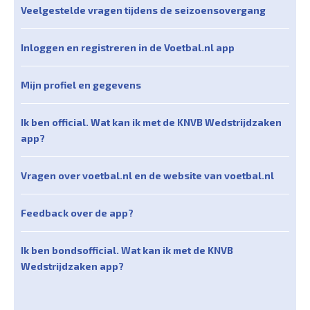
Veelgestelde vragen tijdens de seizoensovergang
Inloggen en registreren in de Voetbal.nl app
Mijn profiel en gegevens
Ik ben official. Wat kan ik met de KNVB Wedstrijdzaken
app?
Vragen over voetbal.nl en de website van voetbal.nl
Feedback over de app?
Ik ben bondsofficial. Wat kan ik met de KNVB
Wedstrijdzaken app?