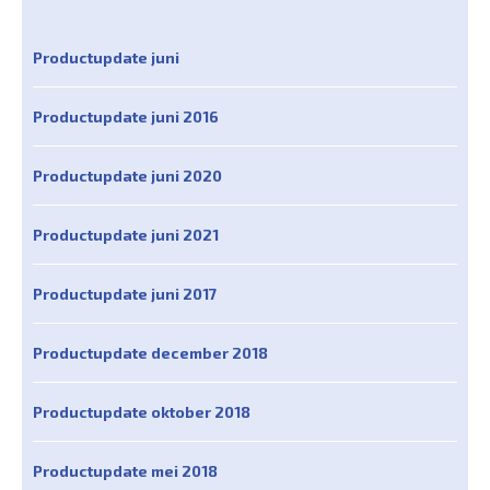
Productupdate juni
Productupdate juni 2016
Productupdate juni 2020
Productupdate juni 2021
Productupdate juni 2017
Productupdate december 2018
Productupdate oktober 2018
Productupdate mei 2018