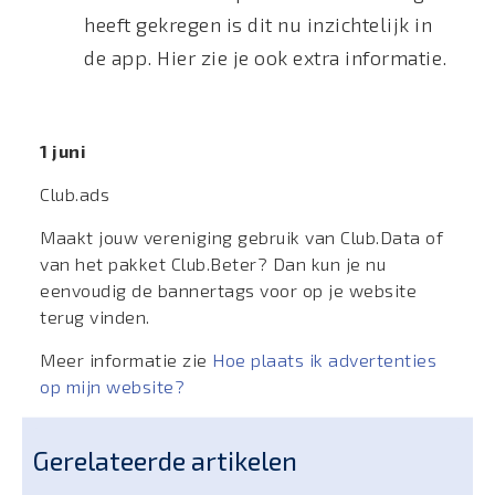
heeft gekregen is dit nu inzichtelijk in
de app. Hier zie je ook extra informatie.
1 juni
Club.ads
Maakt jouw vereniging gebruik van Club.Data of
van het pakket Club.Beter? Dan kun je nu
eenvoudig de bannertags voor op je website
terug vinden.
Meer informatie zie
Hoe plaats ik advertenties
op mijn website?
Gerelateerde artikelen