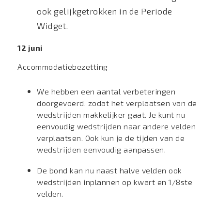
ook gelijkgetrokken in de Periode
Widget.
12 juni
Accommodatiebezetting
We hebben een aantal verbeteringen
doorgevoerd, zodat het verplaatsen van de
wedstrijden makkelijker gaat. Je kunt nu
eenvoudig wedstrijden naar andere velden
verplaatsen. Ook kun je de tijden van de
wedstrijden eenvoudig aanpassen.
De bond kan nu naast halve velden ook
wedstrijden inplannen op kwart en 1/8ste
velden.