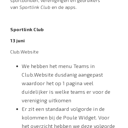
sportbonden, verenigingen en gebruikers
van
Sportlink Club
en de apps.
Sportlink Club
13 juni
Club.Website
We hebben het menu Teams in
Club.Website dusdanig aangepast
waardoor het op 1 pagina veel
duidelijker is welke teams er voor de
vereniging uitkomen
Er zit een standaard volgorde in de
kolommen bij de Poule Widget. Voor
het overzicht hebben we deze volgorde