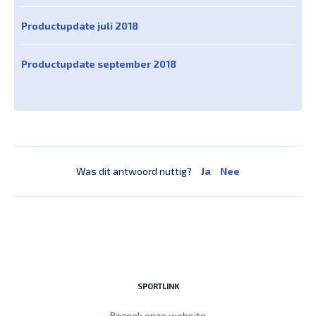
Productupdate juli 2018
Productupdate september 2018
Was dit antwoord nuttig?
Ja
Nee
SPORTLINK
Bezoek onze website