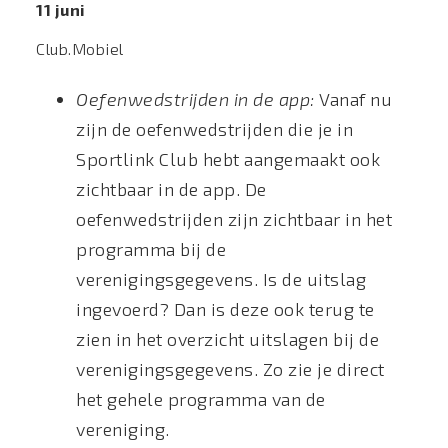
11 juni
Club.Mobiel
Oefenwedstrijden in de app:
Vanaf nu
zijn de oefenwedstrijden die je in
Sportlink Club hebt aangemaakt ook
zichtbaar in de app. De
oefenwedstrijden zijn zichtbaar in het
programma bij de
verenigingsgegevens. Is de uitslag
ingevoerd? Dan is deze ook terug te
zien in het overzicht uitslagen bij de
verenigingsgegevens. Zo zie je direct
het gehele programma van de
vereniging.