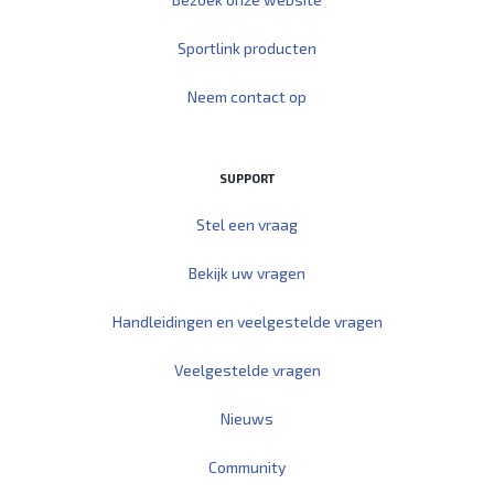
Sportlink producten
Neem contact op
SUPPORT
Stel een vraag
Bekijk uw vragen
Handleidingen en veelgestelde vragen
Veelgestelde vragen
Nieuws
Community