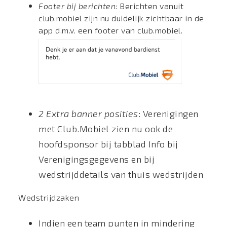
Footer bij berichten
: Berichten vanuit
club.mobiel zijn nu duidelijk zichtbaar in de
app d.m.v. een footer van club.mobiel.
2 Extra banner posities
: Verenigingen
met Club.Mobiel zien nu ook de
hoofdsponsor bij tabblad Info bij
Verenigingsgegevens en bij
wedstrijddetails van thuis wedstrijden
Wedstrijdzaken
Indien een team punten in mindering