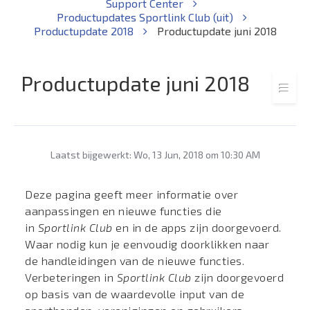
Support Center
Productupdates Sportlink Club (uit)
Productupdate 2018
Productupdate juni 2018
Productupdate juni 2018
Laatst bijgewerkt: Wo, 13 Jun, 2018 om 10:30 AM
Deze pagina geeft meer informatie over
aanpassingen en nieuwe functies die
in
Sportlink Club
en in de apps zijn doorgevoerd.
Waar nodig kun je eenvoudig doorklikken naar
de handleidingen van de nieuwe functies.
Verbeteringen in
Sportlink Club
zijn doorgevoerd
op basis van de waardevolle input van de