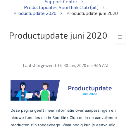
Support Center
Productupdates Sportlink Club (uit)
Productupdate 2020
Productupdate juni 2020
Productupdate juni 2020
Laatst bijgewerkt: Di, 30 Jun, 2020 om 9:14 AM
Deze pagina geeft meer informatie over aanpassingen en
nieuwe functies die in Sportlink Club en in de aanvullende
producten zijn toegevoegd. Waar nodig kun je eenvoudig