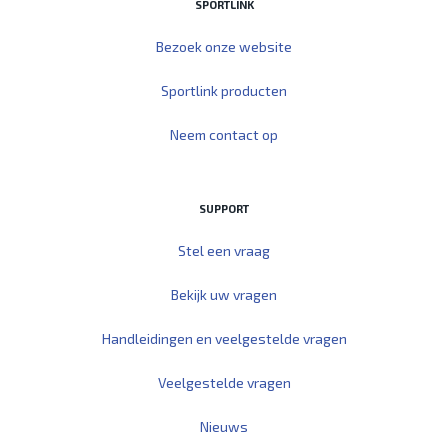
SPORTLINK
Bezoek onze website
Sportlink producten
Neem contact op
SUPPORT
Stel een vraag
Bekijk uw vragen
Handleidingen en veelgestelde vragen
Veelgestelde vragen
Nieuws