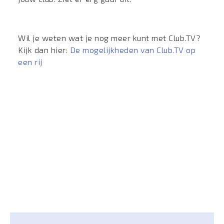
Wil je weten wat je nog meer kunt met Club.TV?
Kijk dan hier:
De mogelijkheden van Club.TV op
een rij