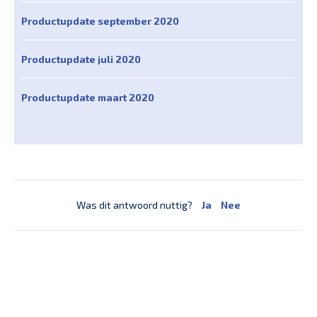
Productupdate september 2020
Productupdate juli 2020
Productupdate maart 2020
Was dit antwoord nuttig?
Ja
Nee