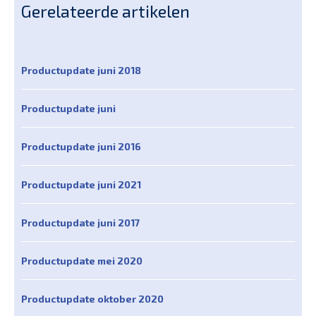
Gerelateerde artikelen
Productupdate juni 2018
Productupdate juni
Productupdate juni 2016
Productupdate juni 2021
Productupdate juni 2017
Productupdate mei 2020
Productupdate oktober 2020