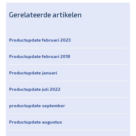
Gerelateerde artikelen
Productupdate februari 2023
Productupdate februari 2018
Productupdate januari
Productupdate juli 2022
productupdate september
Productupdate augustus