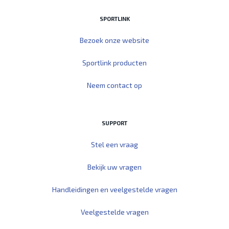
SPORTLINK
Bezoek onze website
Sportlink producten
Neem contact op
SUPPORT
Stel een vraag
Bekijk uw vragen
Handleidingen en veelgestelde vragen
Veelgestelde vragen