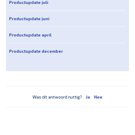
Productupdate juli
Productupdate juni
Productupdate april
Productupdate december
Was dit antwoord nuttig?
Ja
Nee