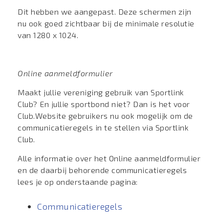
Dit hebben we aangepast. Deze schermen zijn
nu ook goed zichtbaar bij de minimale resolutie
van 1280 x 1024.
Online aanmeldformulier
Maakt jullie vereniging gebruik van Sportlink
Club? En jullie sportbond niet? Dan is het voor
Club.Website gebruikers nu ook mogelijk om de
communicatieregels in te stellen via Sportlink
Club.
Alle informatie over het Online aanmeldformulier
en de daarbij behorende communicatieregels
lees je op onderstaande pagina:
Communicatieregels