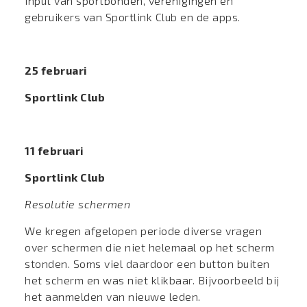
input van sportbonden, verenigingen en
gebruikers van Sportlink Club en de apps.
25 februari
Sportlink Club
11 februari
Sportlink Club
Resolutie schermen
We kregen afgelopen periode diverse vragen
over schermen die niet helemaal op het scherm
stonden. Soms viel daardoor een button buiten
het scherm en was niet klikbaar. Bijvoorbeeld bij
het aanmelden van nieuwe leden.