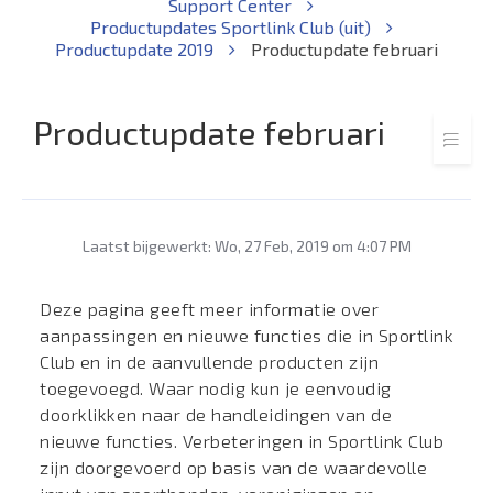
Support Center
Productupdates Sportlink Club (uit)
Productupdate 2019
Productupdate februari
Productupdate februari
Laatst bijgewerkt: Wo, 27 Feb, 2019 om 4:07 PM
Deze pagina geeft meer informatie over
aanpassingen en nieuwe functies die in Sportlink
Club en in de aanvullende producten zijn
toegevoegd. Waar nodig kun je eenvoudig
doorklikken naar de handleidingen van de
nieuwe functies. Verbeteringen in Sportlink Club
zijn doorgevoerd op basis van de waardevolle