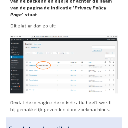
van de backend en kijk je of achter de naam
van de pagina de indicatie "
Privacy Policy
Page
" staat
Dit ziet er dan zo uit:
Omdat deze pagina deze indicatie heeft wordt
hij gemakkelijk gevonden door zoekmachines.