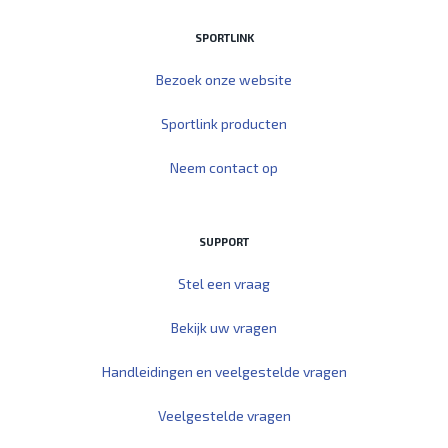
SPORTLINK
Bezoek onze website
Sportlink producten
Neem contact op
SUPPORT
Stel een vraag
Bekijk uw vragen
Handleidingen en veelgestelde vragen
Veelgestelde vragen