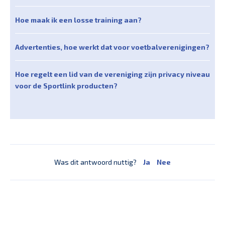
Hoe maak ik een losse training aan?
Advertenties, hoe werkt dat voor voetbalverenigingen?
Hoe regelt een lid van de vereniging zijn privacy niveau
voor de Sportlink producten?
Was dit antwoord nuttig?
Ja
Nee