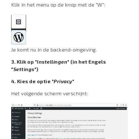
Klik in het menu op de knop met de "W":
Je komt nu in de backend-omgeving.
3. Klik op "
Instellingen
" (in het Engels
"
Settings
")
4. Kies de optie "
Privacy
"
Het volgende scherm verschijnt: