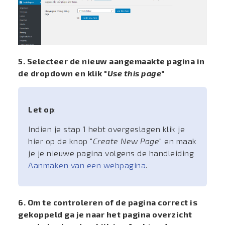
5. Selecteer de nieuw aangemaakte pagina in
de dropdown en klik "
Use this page
"
Let op
:
Indien je stap 1 hebt overgeslagen klik je
hier op de knop "
Create New Page
" en maak
je je nieuwe pagina volgens de handleiding
Aanmaken van een webpagina
.
6. Om te controleren of de pagina correct is
gekoppeld ga je naar het pagina overzicht