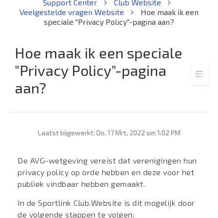
Support Center
Club Website
Veelgestelde vragen Website
Hoe maak ik een
speciale "Privacy Policy"-pagina aan?
Hoe maak ik een speciale
"Privacy Policy"-pagina
aan?
Laatst bijgewerkt: Do, 17 Mrt, 2022 om 1:02 PM
De AVG-wetgeving vereist dat verenigingen hun
privacy policy op orde hebben en deze voor het
publiek vindbaar hebben gemaakt.
In de Sportlink Club.Website is dit mogelijk door
de volgende stappen te volgen: