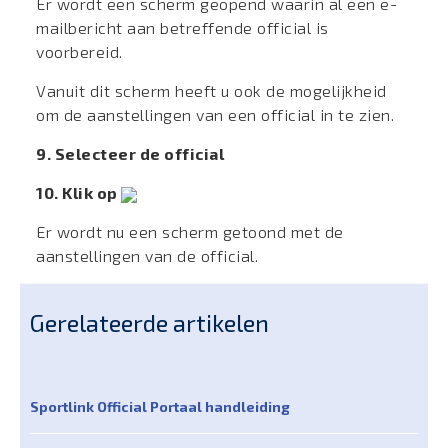
Er wordt een scherm geopend waarin al een e-
mailbericht aan betreffende official is
voorbereid.
Vanuit dit scherm heeft u ook de mogelijkheid
om de aanstellingen van een official in te zien.
9. Selecteer de official
10. Klik op
Er wordt nu een scherm getoond met de
aanstellingen van de official.
Gerelateerde artikelen
Sportlink Official Portaal handleiding