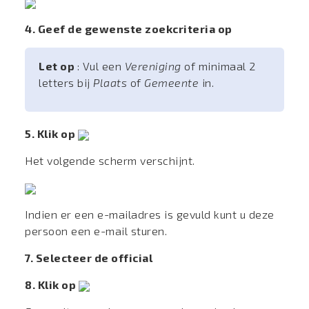
4. Geef de gewenste zoekcriteria op
Let op
: Vul een
Vereniging
of minimaal 2
letters bij
Plaats
of
Gemeente
in.
5. Klik op
Het volgende scherm verschijnt.
Indien er een e-mailadres is gevuld kunt u deze
persoon een e-mail sturen.
7. Selecteer de official
8. Klik op