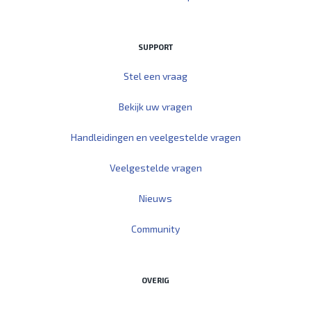
SUPPORT
Stel een vraag
Bekijk uw vragen
Handleidingen en veelgestelde vragen
Veelgestelde vragen
Nieuws
Community
OVERIG
Start Teamviewer