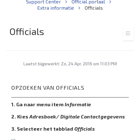
Support Center
Official portaal
Extra informatie
Officials
Officials
Laatst bijgewerkt: Zo, 24 Apr, 2016 om 11:03 PM
OPZOEKEN VAN OFFICIALS
1. Ga naar menu item
Informatie
2. Kies
Adresboek/ Digitale Contactgegevens
3. Selecteer het tabblad
Officials