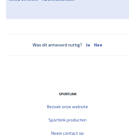
Was dit antwoord nuttig?
Ja
Nee
SPORTLINK
Bezoek onze website
Sportlink producten
Neem contact op