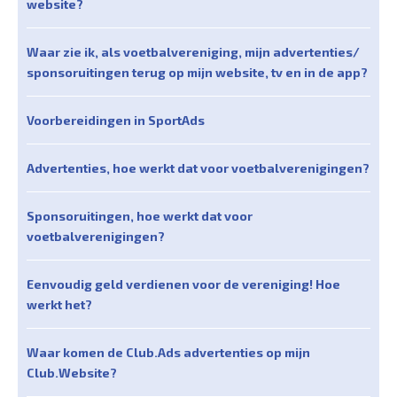
website?
Waar zie ik, als voetbalvereniging, mijn advertenties/
sponsoruitingen terug op mijn website, tv en in de app?
Voorbereidingen in SportAds
Advertenties, hoe werkt dat voor voetbalverenigingen?
Sponsoruitingen, hoe werkt dat voor
voetbalverenigingen?
Eenvoudig geld verdienen voor de vereniging! Hoe
werkt het?
Waar komen de Club.Ads advertenties op mijn
Club.Website?