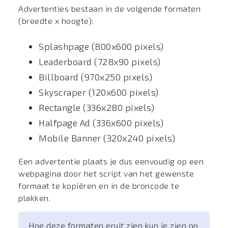
Advertenties bestaan in de volgende formaten
(breedte x hoogte):
Splashpage (800x600 pixels)
Leaderboard (728x90 pixels)
Billboard (970x250 pixels)
Skyscraper (120x600 pixels)
Rectangle (336x280 pixels)
Halfpage Ad (336x600 pixels)
Mobile Banner (320x240 pixels)
Een advertentie plaats je dus eenvoudig op een
webpagina door het script van het gewenste
formaat te kopiëren en in de broncode te
plakken.
Hoe deze formaten eruit zien kun je zien op