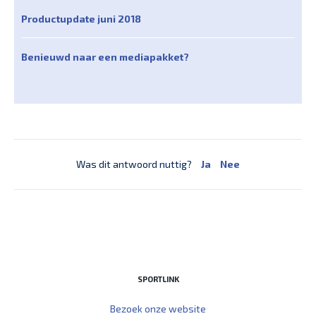
Productupdate juni 2018
Benieuwd naar een mediapakket?
Was dit antwoord nuttig?
Ja
Nee
SPORTLINK
Bezoek onze website