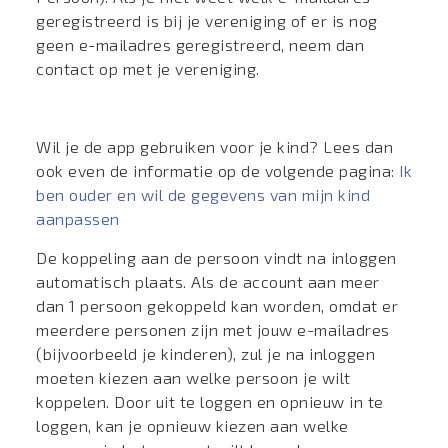
geregistreerd is bij je vereniging of er is nog
geen e-mailadres geregistreerd, neem dan
contact op met je vereniging.
Wil je de app gebruiken voor je kind? Lees dan
ook even de informatie op de volgende pagina:
Ik
ben ouder en wil de gegevens van mijn kind
aanpassen
De koppeling aan de persoon vindt na inloggen
automatisch plaats. Als de account aan meer
dan 1 persoon gekoppeld kan worden, omdat er
meerdere personen zijn met jouw e-mailadres
(bijvoorbeeld je kinderen), zul je na inloggen
moeten kiezen aan welke persoon je wilt
koppelen. Door uit te loggen en opnieuw in te
loggen, kan je opnieuw kiezen aan welke