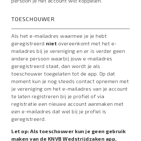
persoon je het account wilt koppelen.
TOESCHOUWER
Als het e-mailadres waarmee je je hebt
geregistreerd
niet
overeenkomt met het e-
mailadres bij je vereniging en er is verder geen
andere persoon waarbij jouw e-mailadres
geregistreerd staat, dan wordt je als
toeschouwer toegelaten tot de app. Op dat
moment kun je nog steeds contact opnemen met
je vereniging om het e-mailadres van je account
te laten registreren bij je profiel of via
registratie een nieuwe account aanmaken met
een e-mailadres dat wel bij je profiel is
geregistreerd.
Let op: Als toeschouwer kun je geen gebruik
maken van de KNVB Wedstrijdzaken app.