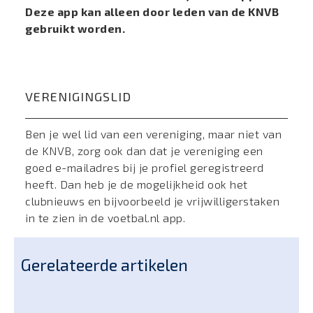
Deze app kan alleen door leden van de KNVB
gebruikt worden.
VERENIGINGSLID
Ben je wel lid van een vereniging, maar niet van
de KNVB, zorg ook dan dat je vereniging een
goed e-mailadres bij je profiel geregistreerd
heeft. Dan heb je de mogelijkheid ook het
clubnieuws en bijvoorbeeld je vrijwilligerstaken
in te zien in de voetbal.nl app.
Gerelateerde artikelen