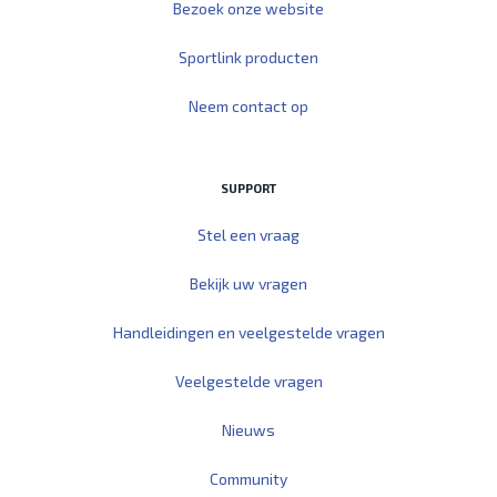
Bezoek onze website
Sportlink producten
Neem contact op
SUPPORT
Stel een vraag
Bekijk uw vragen
Handleidingen en veelgestelde vragen
Veelgestelde vragen
Nieuws
Community