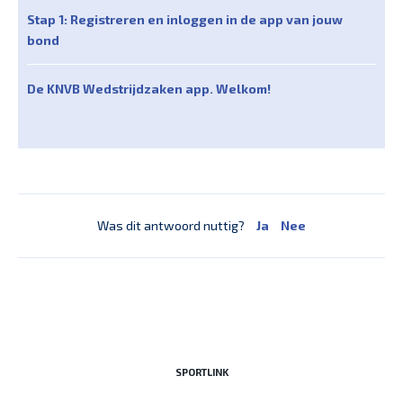
Stap 1: Registreren en inloggen in de app van jouw
bond
De KNVB Wedstrijdzaken app. Welkom!
Was dit antwoord nuttig?
Ja
Nee
SPORTLINK