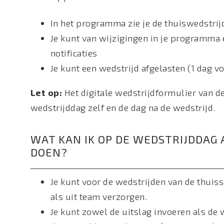
In het programma zie je de thuiswedstrij
Je kunt van wijzigingen in je programma 
notificaties
Je kunt een wedstrijd afgelasten (1 dag v
Let op:
Het digitale wedstrijdformulier van d
wedstrijddag zelf en de dag na de wedstrijd.
WAT KAN IK OP DE WEDSTRIJDDAG
DOEN?
Je kunt voor de wedstrijden van de thui
als uit team verzorgen.
Je kunt zowel de uitslag invoeren als de 