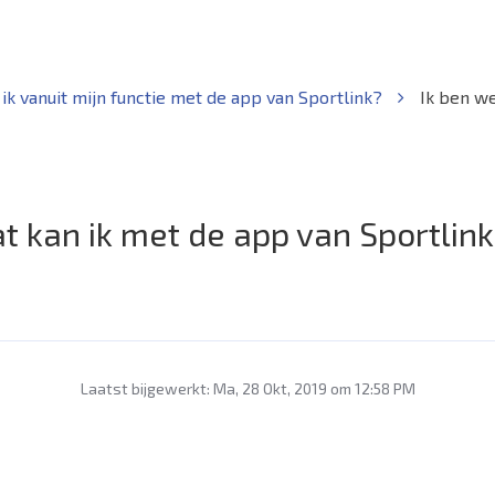
ik vanuit mijn functie met de app van Sportlink?
Ik ben we
at kan ik met de app van Sportlin
Laatst bijgewerkt: Ma, 28 Okt, 2019 om 12:58 PM