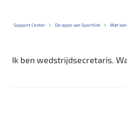
Support Center
De apps van Sportlink
Wat kan 
Ik ben wedstrijdsecretaris. W