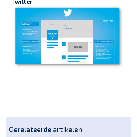
Twitter
Gerelateerde artikelen