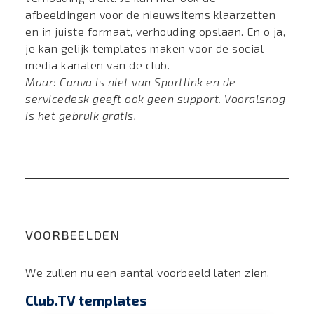
afbeeldingen voor de nieuwsitems klaarzetten
en in juiste formaat, verhouding opslaan. En o ja,
je kan gelijk templates maken voor de social
media kanalen van de club.
Maar: Canva is niet van Sportlink en de
servicedesk geeft ook geen support. Vooralsnog
is het gebruik gratis.
VOORBEELDEN
We zullen nu een aantal voorbeeld laten zien.
Club.TV templates