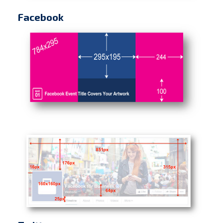
Facebook