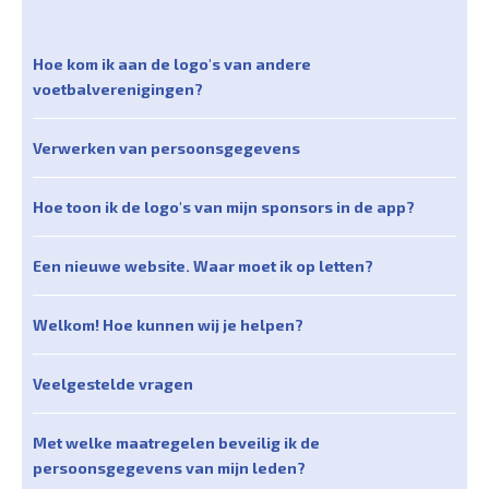
Hoe kom ik aan de logo's van andere
voetbalverenigingen?
Verwerken van persoonsgegevens
Hoe toon ik de logo's van mijn sponsors in de app?
Een nieuwe website. Waar moet ik op letten?
Welkom! Hoe kunnen wij je helpen?
Veelgestelde vragen
Met welke maatregelen beveilig ik de
persoonsgegevens van mijn leden?