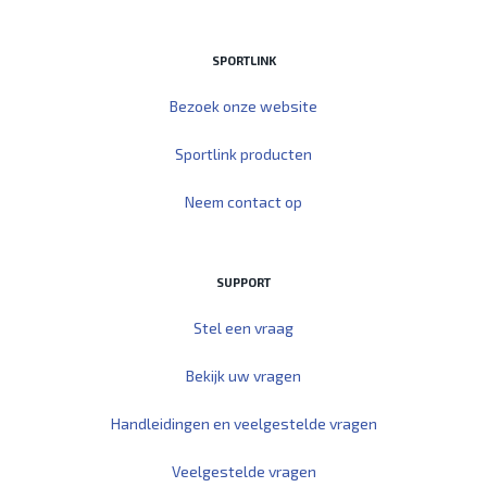
SPORTLINK
Bezoek onze website
Sportlink producten
Neem contact op
SUPPORT
Stel een vraag
Bekijk uw vragen
Handleidingen en veelgestelde vragen
Veelgestelde vragen