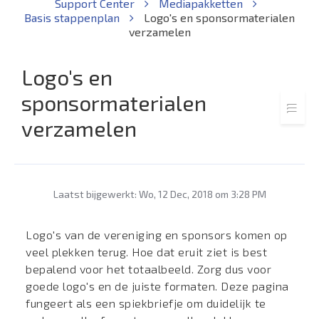
Support Center
Mediapakketten
Basis stappenplan
Logo's en sponsormaterialen
verzamelen
Logo's en
sponsormaterialen
verzamelen
Laatst bijgewerkt: Wo, 12 Dec, 2018 om 3:28 PM
Logo's van de vereniging en sponsors komen op
veel plekken terug. Hoe dat eruit ziet is best
bepalend voor het totaalbeeld. Zorg dus voor
goede logo's en de juiste formaten. Deze pagina
fungeert als een spiekbriefje om duidelijk te