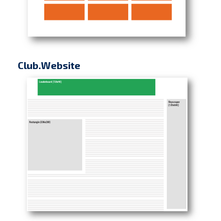
Club.Website